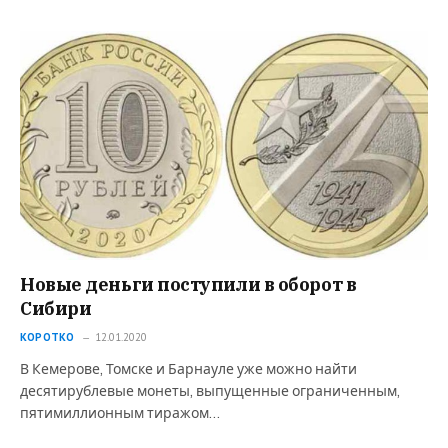
Новые деньги поступили в оборот в
Сибири
КОРОТКО
12.01.2020
В Кемерове, Томске и Барнауле уже можно найти
десятирублевые монеты, выпущенные ограниченным,
пятимиллионным тиражом…