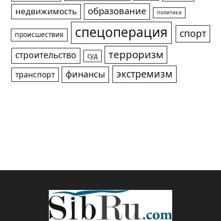
образование
недвижимость
политика
спецоперация
спорт
происшествия
терроризм
строительство
суд
экстремизм
финансы
транспорт