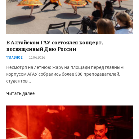
В Алтайском ГАУ состоялся концерт,
посвященный Дню России
*ГЛАВНОЕ
11.06.2026
Несмотря на летнюю жару на площади перед главным
корпусом АГАУ собрались более 300 преподавателей,
студентов…
Читать далее