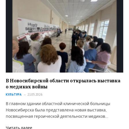
В Новосибирской области открылась выставка
о медиках войны
КУЛЬТУРА
21.05.2026
В главном здании областной клинической больницы
Новосибирска была представлена новая выставка,
посвященная героической деятельности медиков…
Читать далее