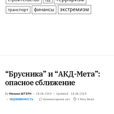
суд
экстремизм
финансы
транспорт
“Брусника” и “АКД-Мета”:
опасное сближение
By
Михаил ШТЕРН
18.06.2019
Updated:
18.06.2019
Комментариев нет
3 Mins Read
НЕДВИЖИМОСТЬ