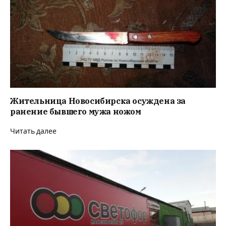
Жительница Новосибирска осуждена за
ранение бывшего мужа ножом
Читать далее