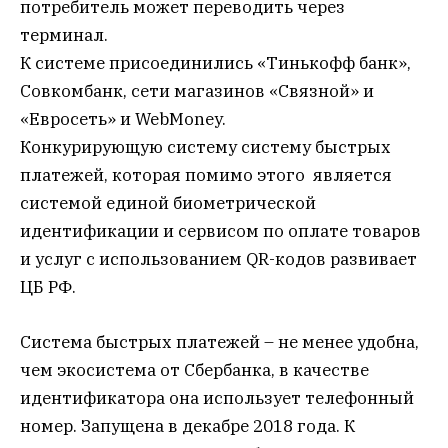
потребитель может переводить через
терминал.
К системе присоединились «Тинькофф банк»,
Совкомбанк, сети магазинов «Связной» и
«Евросеть» и WebMoney.
Конкурирующую систему систему быстрых
платежей, которая помимо этого является
системой единой биометрической
идентификации и сервисом по оплате товаров
и услуг с использованием QR-кодов развивает
ЦБ РФ.
Система быстрых платежей – не менее удобна,
чем экосистема от Сбербанка, в качестве
идентификатора она использует телефонный
номер. Запущена в декабре 2018 года. К