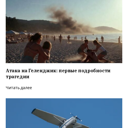
Атака на Геленджик: первые подробности
трагедии
Читать далее