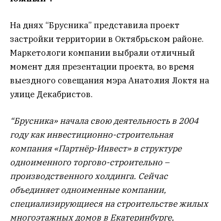
На днях “Брусника” представила проект
застройки территории в Октябрьском районе.
Маркетологи компании выбрали отличный
момент для презентации проекта, во время
выездного совещания мэра Анатолия Локтя на
улице Декабристов.
“Брусника» начала свою деятельность в 2004
году как инвестиционно-строительная
компания «Партнёр-Инвест» в структуре
одноименного торгово-строительно –
производственного холдинга. Сейчас
объединяет одноименные компании,
специализирующиеся на строительстве жилых
многоэтажных домов в Екатеринбурге,