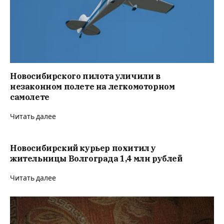
Новосибирского пилота уличили в
незаконном полете на легкомоторном
самолете
Читать далее
Новосибирский курьер похитил у
жительницы Волгограда 1,4 млн рублей
Читать далее