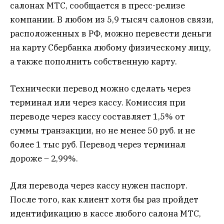
салонах МТС, сообщается в пресс-релизе
компании. В любом из 5,9 тысяч салонов связи,
расположенных в РФ, можно перевести деньги
на карту Сбербанка любому физическому лицу,
а также пополнить собственную карту.
Технически перевод можно сделать через
терминал или через кассу. Комиссия при
переводе через кассу составляет 1,5% от
суммы транзакции, но не менее 50 руб. и не
более 1 тыс руб. Перевод через терминал
дороже – 2,99%.
Для перевода через кассу нужен паспорт.
После того, как клиент хотя бы раз пройдет
идентификацию в кассе любого салона МТС,