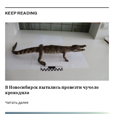
KEEP READING
В Новосибирск пытались провезти чучело
крокодила
Читать далее