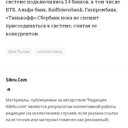
системе подключились 14 банков, в том числе
ВТБ, Альфа-банк, Raiffeisenbank, Газпромбанк,
«Тинькофф».Сбербанк пока не спешит
присоединяться к системе, считая ее
конкурентом.
Банк России
сотовая связь
Sibru.Com
Website
Материалы, публикуемые за авторством "Редакция
SibRu.com" являются результатом коллективной работы
редакции (за исключением случаев, если указана ссылка
на источник или материал помечен как рекламный).