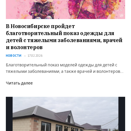
В Новосибирске пройдет
благотворительный показ одежды для
детей с тяжелыми заболеваниями, врачей
и волонтеров
НОВОСТИ
17.02.2026
Благотворительный показ моделей одежды для детей с
тяжелыми заболеваниями, а также врачей и волонтеров…
Читать далее