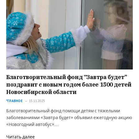
Благотворительный фонд “Завтра будет”
поздравит с новым годом более 1500 детей
Новосибирской области
*ГЛАВНОЕ
15.11.2025
Благотворительный фонд помощи детям с тяжелыми
заболеваниями «Завтра будет» объявил ежегодную акцию
«Новогодний автобус».…
Читать далее