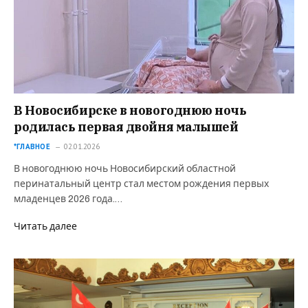
В Новосибирске в новогоднюю ночь
родилась первая двойня малышей
*ГЛАВНОЕ
02.01.2026
В новогоднюю ночь Новосибирский областной
перинатальный центр стал местом рождения первых
младенцев 2026 года.…
Читать далее