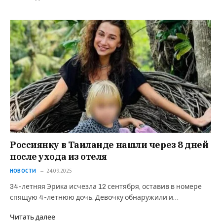
Россиянку в Таиланде нашли через 8 дней
после ухода из отеля
НОВОСТИ
24.09.2025
34-летняя Эрика исчезла 12 сентября, оставив в номере
спящую 4-летнюю дочь. Девочку обнаружили и…
Читать далее