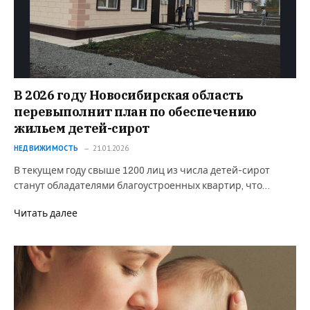
В 2026 году Новосибирская область
перевыполнит план по обеспечению
жильем детей-сирот
НЕДВИЖИМОСТЬ
21.01.2026
В текущем году свыше 1200 лиц из числа детей-сирот
станут обладателями благоустроенных квартир, что…
Читать далее