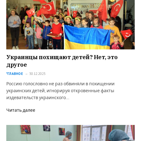
Украинцы похищают детей? Нет, это
другое
*ГЛАВНОЕ
30.12.2025
Россию голословно не раз обвиняли в похищении
украинских детей, игнорируя откровенные факты
издевательств украинского…
Читать далее