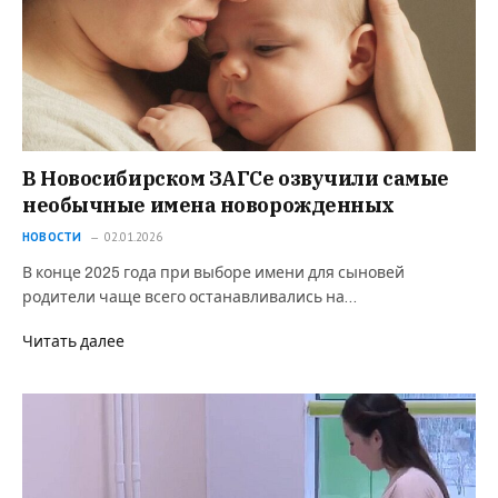
В Новосибирском ЗАГСе озвучили самые
необычные имена новорожденных
НОВОСТИ
02.01.2026
В конце 2025 года при выборе имени для сыновей
родители чаще всего останавливались на…
Читать далее