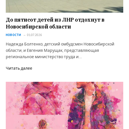
До пятисот детей из ЛНР отдохнут в
Новосибирской области
НОВОСТИ
01.07.2026
Надежда Болтенко, детский омбудсмен Новосибирской
области, и Евгения Марущак, представляющая
региональное министерство труда и…
Читать далее