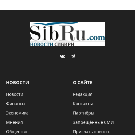
VKontakte
Telegram
НОВОСТИ
О САЙТЕ
Новости
Редакция
Финансы
Контакты
Экономика
Партнёры
Мнения
Запрещённые СМИ
Общество
Прислать новость