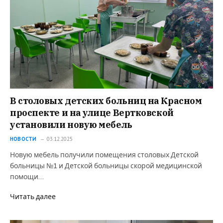
В столовых детских больниц на Красном
проспекте и на улице Вертковской
установили новую мебель
НОВОСТИ
03.12.2025
Новую мебель получили помещения столовых Детской
больницы №1 и Детской больницы скорой медицинской
помощи…
Читать далее