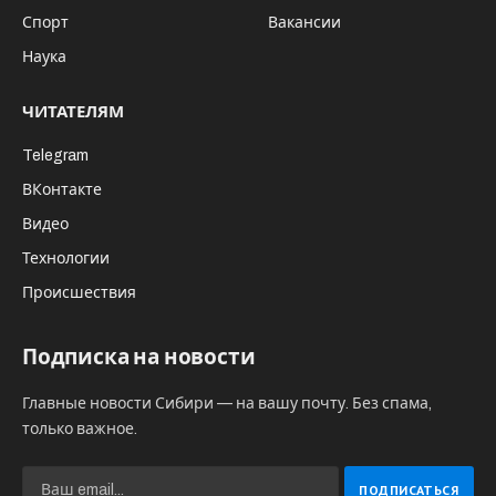
Спорт
Вакансии
Наука
ЧИТАТЕЛЯМ
Telegram
ВКонтакте
Видео
Технологии
Происшествия
Подписка на новости
Главные новости Сибири — на вашу почту. Без спама,
только важное.