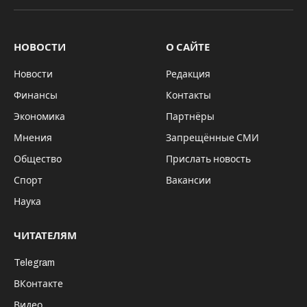
НОВОСТИ
О САЙТЕ
Новости
Редакция
Финансы
Контакты
Экономика
Партнёры
Мнения
Запрещённые СМИ
Общество
Прислать новость
Спорт
Вакансии
Наука
ЧИТАТЕЛЯМ
Telegram
ВКонтакте
Видео