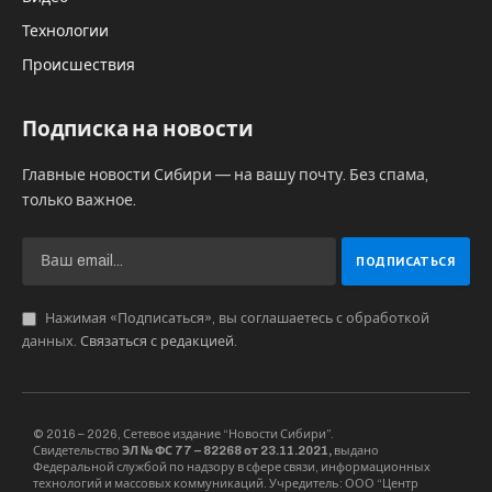
Технологии
Происшествия
Подписка на новости
Главные новости Сибири — на вашу почту. Без спама,
только важное.
Нажимая «Подписаться», вы соглашаетесь с обработкой
данных.
Связаться с редакцией
.
© 2016 – 2026, Сетевое издание “Новости Сибири”.
Свидетельство
ЭЛ № ФС 77 – 82268 от 23.11.2021,
выдано
Федеральной службой по надзору в сфере связи, информационных
технологий и массовых коммуникаций. Учредитель: ООО “Центр