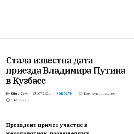
Стала известна дата
приезда Владимира Путина
в Кузбасс
By
Sibru.Com
05.07.2021
Комментариев нет
НОВОСТИ
1 Min Read
Президент примет участие в
мероприятиях, посвященных