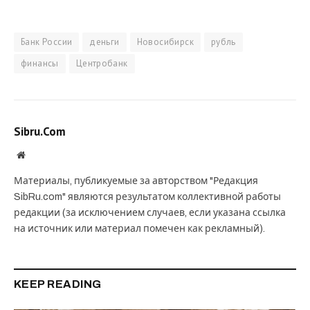
Банк России
деньги
Новосибирск
рубль
финансы
Центробанк
Sibru.Com
Website
Материалы, публикуемые за авторством "Редакция
SibRu.com" являются результатом коллективной работы
редакции (за исключением случаев, если указана ссылка
на источник или материал помечен как рекламный).
KEEP READING