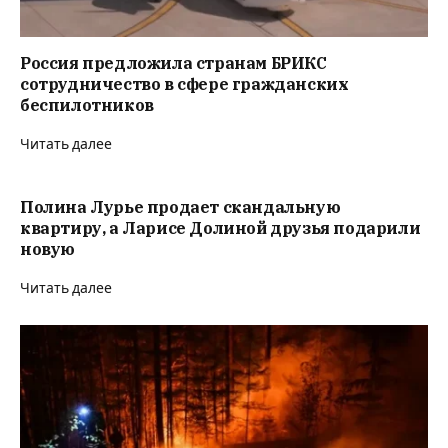
Россия предложила странам БРИКС
сотрудничество в сфере гражданских
беспилотников
Читать далее
Полина Лурье продает скандальную
квартиру, а Ларисе Долиной друзья подарили
новую
Читать далее