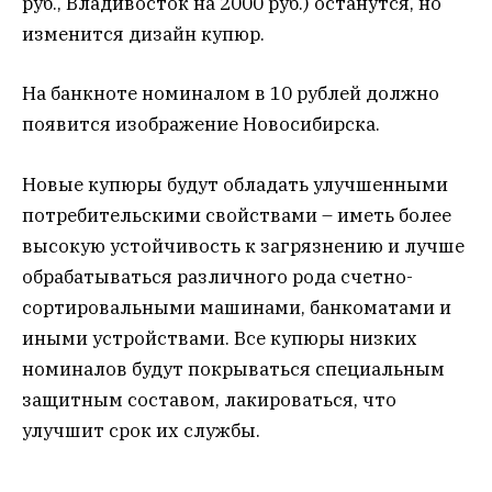
руб., Владивосток на 2000 руб.) останутся, но
изменится дизайн купюр.
На банкноте номиналом в 10 рублей должно
появится изображение Новосибирска.
Новые купюры будут обладать улучшенными
потребительскими свойствами – иметь более
высокую устойчивость к загрязнению и лучше
обрабатываться различного рода счетно-
сортировальными машинами, банкоматами и
иными устройствами. Все купюры низких
номиналов будут покрываться специальным
защитным составом, лакироваться, что
улучшит срок их службы.