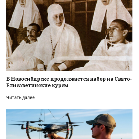
В Новосибирске продолжается набор на Свято-
Елисаветинские курсы
Читать далее