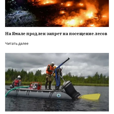
На Ямале продлен запрет на посещение лесов
Читать далее