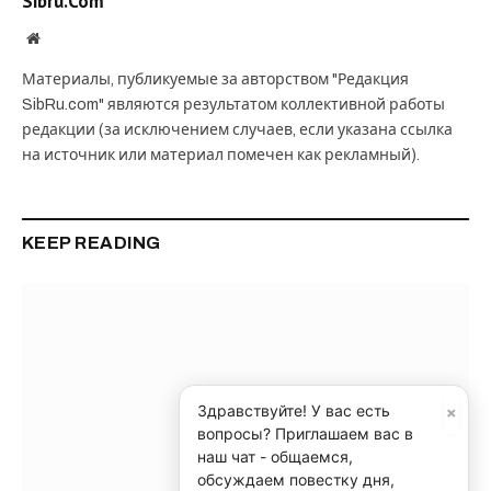
Sibru.Com
Website
Материалы, публикуемые за авторством "Редакция
SibRu.com" являются результатом коллективной работы
редакции (за исключением случаев, если указана ссылка
на источник или материал помечен как рекламный).
KEEP READING
×
Здравствуйте! У вас есть
вопросы? Приглашаем вас в
наш чат - общаемся,
обсуждаем повестку дня,