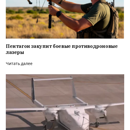
Пентагон закупит боевые противодроновые
лазеры
Читать далее