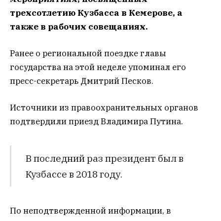
трехсотлетию Кузбасса в Кемерове, а
также в рабочих совещаниях.
Ранее о региональной поездке главы
государства на этой неделе упоминал его
пресс-секретарь Дмитрий Песков.
Источники из правоохранительных органов
подтвердили приезд Владимира Путина.
В последний раз президент был в
Кузбассе в 2018 году.
По неподтвержденной информации, в