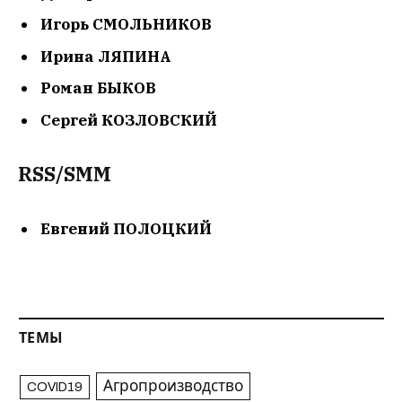
Игорь СМОЛЬНИКОВ
Ирина ЛЯПИНА
Роман БЫКОВ
Сергей КОЗЛОВСКИЙ
RSS/SMM
Евгений ПОЛОЦКИЙ
ТЕМЫ
Агропроизводство
COVID19