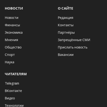
НОВОСТИ
О САЙТЕ
Новости
Редакция
Финансы
Контакты
Экономика
Партнёры
Мнения
Запрещённые СМИ
Общество
Прислать новость
Спорт
Вакансии
Наука
ЧИТАТЕЛЯМ
Telegram
ВКонтакте
Видео
Технологии