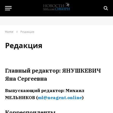
Home
»
Редакция
Редакция
Главный редактор: ЯНУШКЕВИЧ
Яна Сергеевна
Выпускающий редактор: Михаил
МЕЛЬНИКОВ (
ml@neagent.online
)
Корреспонденты