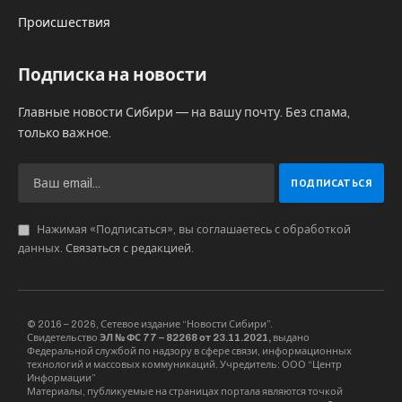
Происшествия
Подписка на новости
Главные новости Сибири — на вашу почту. Без спама,
только важное.
Нажимая «Подписаться», вы соглашаетесь с обработкой
данных.
Связаться с редакцией
.
© 2016 – 2026, Сетевое издание “Новости Сибири”.
Свидетельство
ЭЛ № ФС 77 – 82268 от 23.11.2021,
выдано
Федеральной службой по надзору в сфере связи, информационных
технологий и массовых коммуникаций. Учредитель: ООО “Центр
Информации”
Материалы, публикуемые на страницах портала являются точкой