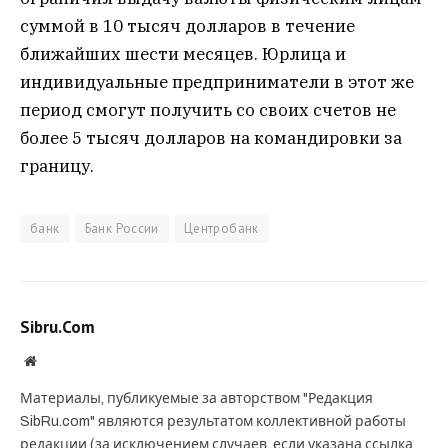
суммой в 10 тысяч долларов в течение
ближайших шести месяцев. Юрлица и
индивидуальные предприниматели в этот же
период смогут получить со своих счетов не
более 5 тысяч долларов на командировки за
границу.
банк
Банк России
Центробанк
Sibru.Com
Website
Материалы, публикуемые за авторством "Редакция
SibRu.com" являются результатом коллективной работы
редакции (за исключением случаев, если указана ссылка