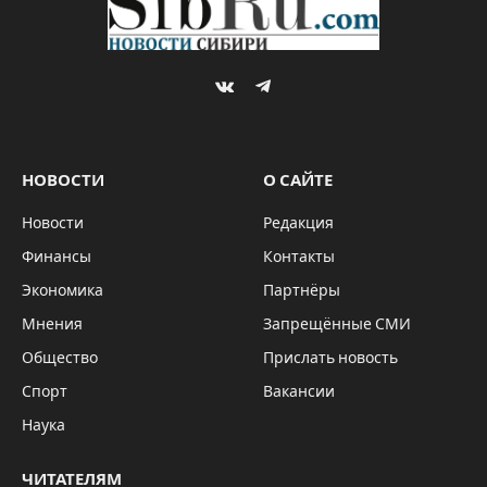
VKontakte
Telegram
НОВОСТИ
О САЙТЕ
Новости
Редакция
Финансы
Контакты
Экономика
Партнёры
Мнения
Запрещённые СМИ
Общество
Прислать новость
Спорт
Вакансии
Наука
ЧИТАТЕЛЯМ