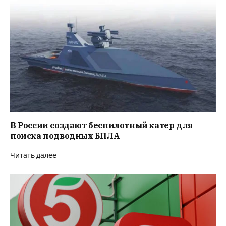
В России создают беспилотный катер для
поиска подводных БПЛА
Читать далее