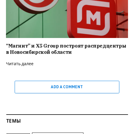
“Магнит” и X5 Group построят распредцентры
в Новосибирской области
Читать далее
ADD A COMMENT
ТЕМЫ