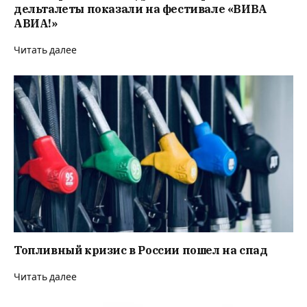
дельталеты показали на фестивале «ВИВА
АВИА!»
Читать далее
Топливный кризис в России пошел на спад
Читать далее