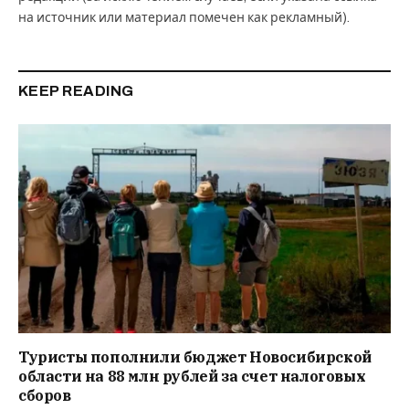
на источник или материал помечен как рекламный).
KEEP READING
Туристы пополнили бюджет Новосибирской
области на 88 млн рублей за счет налоговых
сборов