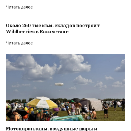
Читать далее
Около 260 тыс кв.м. складов построит
Wildberries в Казахстане
Читать далее
Мотопарапланы, воздушные шары и