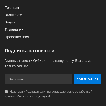
Telegram
ВКонтакте
Видео
Технологии
Происшествия
Подписка на новости
Главные новости Сибири — на вашу почту. Без спама,
только важное.
Нажимая «Подписаться», вы соглашаетесь с обработкой
данных.
Связаться с редакцией
.