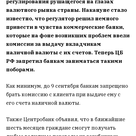
регулирования рушащегося на глазах
валютного рынка страны. Накануне стало
известно, что регулятор решил немного
привести в чувства коммерческие банки,
которые на фоне возникших проблем ввели
комиссии за выдачу вкладчикам
наличной валюты с их счетов. Теперь ЦБ
РФ запретил банкам заниматься такими
поборами.
Как минимум, до 9 сентября банкам запрещено
брать комиссию с клиента при выдаче ему с
его счета наличной валюты.
Также Центробанк объявил, что в ближайшие
шесть месяцев граждане смогут получать