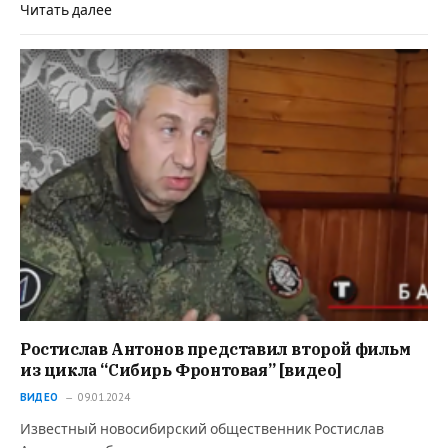
Читать далее
Ростислав Антонов представил второй фильм
из цикла “Сибирь Фронтовая” [видео]
ВИДЕО
09.01.2024
Известный новосибирский общественник Ростислав