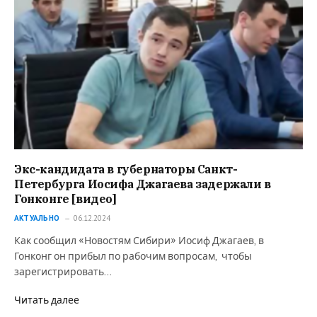
Экс-кандидата в губернаторы Санкт-
Петербурга Иосифа Джагаева задержали в
Гонконге [видео]
АКТУАЛЬНО
06.12.2024
Как сообщил «Новостям Сибири» Иосиф Джагаев, в
Гонконг он прибыл по рабочим вопросам, чтобы
зарегистрировать…
Читать далее