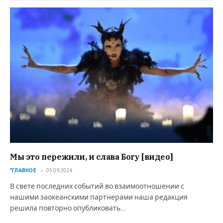
Мы это пережили, и слава Богу [видео]
*ГЛАВНОЕ
05.09.2024
В свете последних событий во взаимоотношении с
нашими заокеанскими партнерами наша редакция
решила повторно опубликовать…