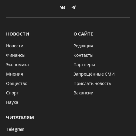
VKontakte
Telegram
НОВОСТИ
О САЙТЕ
Новости
Редакция
Финансы
Контакты
Экономика
Партнёры
Мнения
Запрещённые СМИ
Общество
Прислать новость
Спорт
Вакансии
Наука
ЧИТАТЕЛЯМ
Telegram