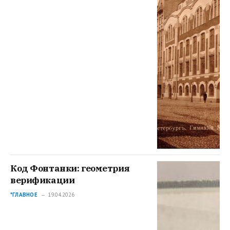
Код Фонтанки: геометрия
верификации
*ГЛАВНОЕ
19.04.2026