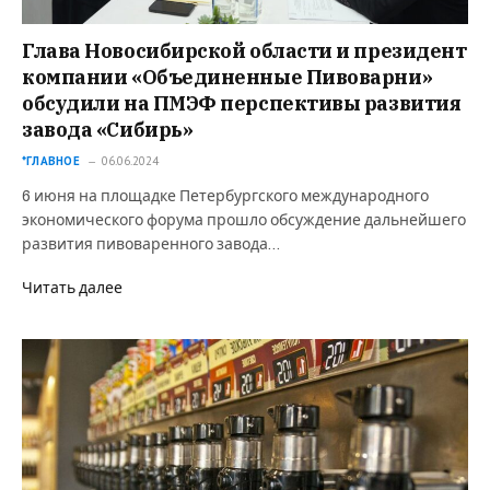
Глава Новосибирской области и президент
компании «Объединенные Пивоварни»
обсудили на ПМЭФ перспективы развития
завода «Сибирь»
*ГЛАВНОЕ
06.06.2024
6 июня на площадке Петербургского международного
экономического форума прошло обсуждение дальнейшего
развития пивоваренного завода…
Читать далее