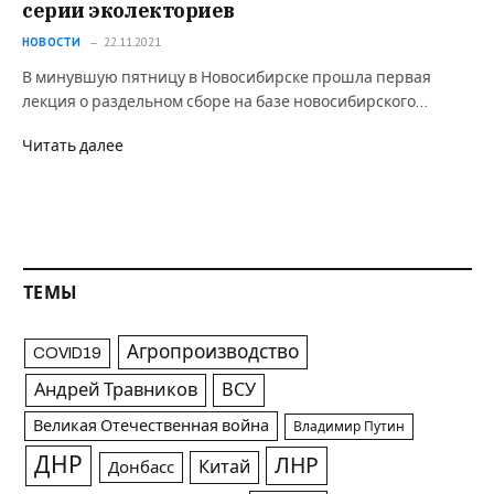
серии эколекториев
НОВОСТИ
22.11.2021
В минувшую пятницу в Новосибирске прошла первая
лекция о раздельном сборе на базе новосибирского…
Читать далее
ТЕМЫ
Агропроизводство
COVID19
Андрей Травников
ВСУ
Великая Отечественная война
Владимир Путин
ДНР
ЛНР
Китай
Донбасс