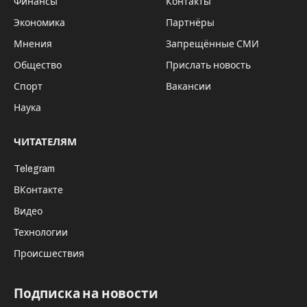
Финансы
Контакты
Экономика
Партнёры
Мнения
Запрещённые СМИ
Общество
Прислать новость
Спорт
Вакансии
Наука
ЧИТАТЕЛЯМ
Telegram
ВКонтакте
Видео
Технологии
Происшествия
Подписка на новости