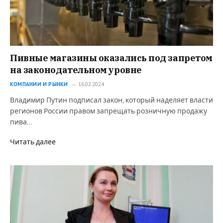
Пивные магазины оказались под запретом
на законодательном уровне
КОМПАНИИ И РЫНКИ
16.02.2024
Владимир Путин подписал закон, который наделяет власти
регионов России правом запрещать розничную продажу
пива…
Читать далее