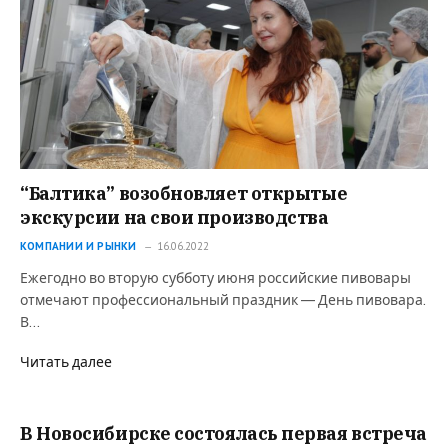
“Балтика” возобновляет открытые
экскурсии на свои производства
КОМПАНИИ И РЫНКИ
16.06.2022
Ежегодно во вторую субботу июня российские пивовары
отмечают профессиональный праздник — День пивовара.
В…
Читать далее
В Новосибирске состоялась первая встреча