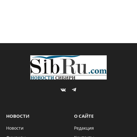
VKontakte
Telegram
НОВОСТИ
О САЙТЕ
Новости
Редакция