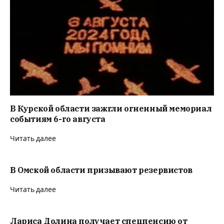
В Курской области зажгли огненный мемориал
событиям 6-го августа
Читать далее
В Омской области призывают резервистов
Читать далее
Лариса Долина получает спецпенсию от