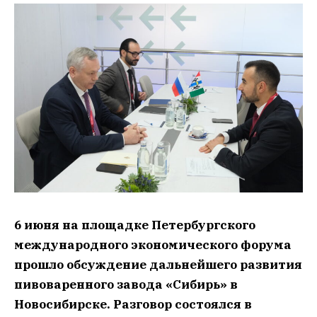
6 июня на площадке Петербургского
международного экономического форума
прошло обсуждение дальнейшего развития
пивоваренного завода «Сибирь» в
Новосибирске. Разговор состоялся в