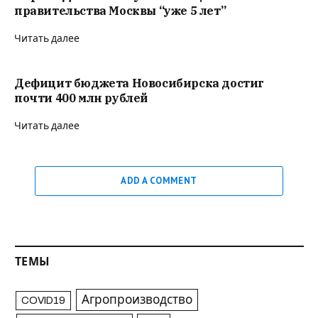
правительства Москвы “уже 5 лет”
Читать далее
Дефицит бюджета Новосибирска достиг
почти 400 млн рублей
Читать далее
ADD A COMMENT
ТЕМЫ
Агропроизводство
COVID19