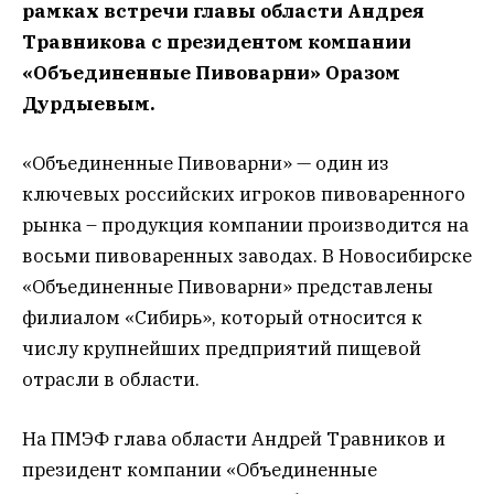
рамках встречи главы области Андрея
Травникова с президентом компании
«Объединенные Пивоварни» Оразом
Дурдыевым.
«Объединенные Пивоварни» — один из
ключевых российских игроков пивоваренного
рынка – продукция компании производится на
восьми пивоваренных заводах. В Новосибирске
«Объединенные Пивоварни» представлены
филиалом «Сибирь», который относится к
числу крупнейших предприятий пищевой
отрасли в области.
На ПМЭФ глава области Андрей Травников и
президент компании «Объединенные