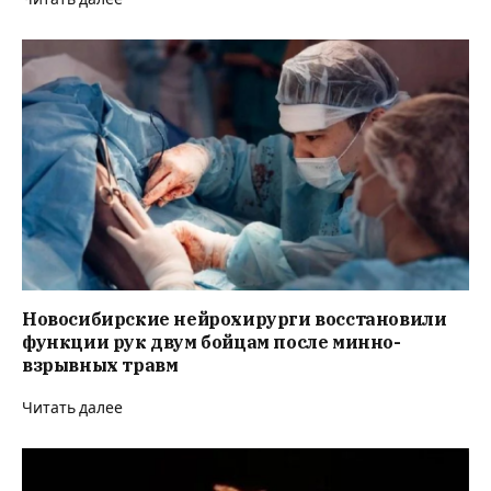
Новосибирские нейрохирурги восстановили
функции рук двум бойцам после минно-
взрывных травм
Читать далее