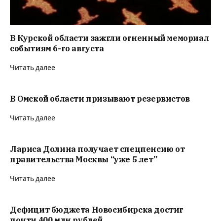
В Курской области зажгли огненный мемориал
событиям 6-го августа
Читать далее
В Омской области призывают резервистов
Читать далее
Лариса Долина получает спецпенсию от
правительства Москвы “уже 5 лет”
Читать далее
Дефицит бюджета Новосибирска достиг
почти 400 млн рублей