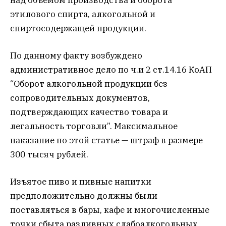
этилового спирта, алкогольной и
спиртосодержащей продукции.
По данному факту возбуждено
административное дело по ч.и 2 ст.14.16 КоАП
“Оборот алкогольной продукции без
сопроводительных документов,
подтверждающих качество товара и
легальность торговли”. Максимальное
наказание по этой статье — штраф в размере
300 тысяч рублей.
Изъятое пиво и пивные напитки
предположительно должны были
поставляться в бары, кафе и многочисленные
точки сбыта разливных слабоалкогольных