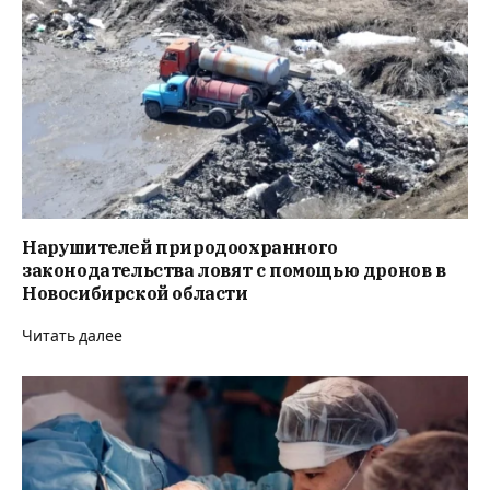
Нарушителей природоохранного
законодательства ловят с помощью дронов в
Новосибирской области
Читать далее