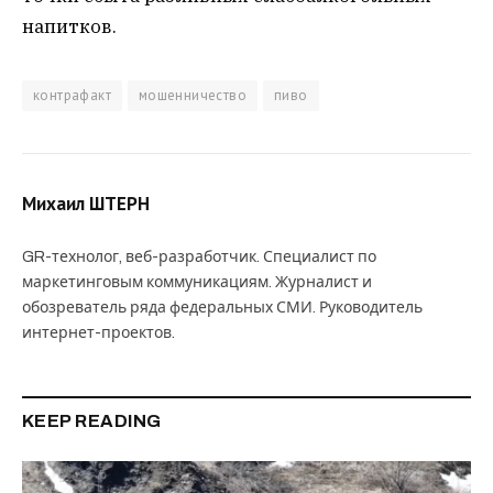
напитков.
контрафакт
мошенничество
пиво
Михаил ШТЕРН
GR-технолог, веб-разработчик. Специалист по
маркетинговым коммуникациям. Журналист и
обозреватель ряда федеральных СМИ. Руководитель
интернет-проектов.
KEEP READING