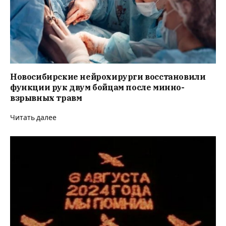
Новосибирские нейрохирурги восстановили
функции рук двум бойцам после минно-
взрывных травм
Читать далее