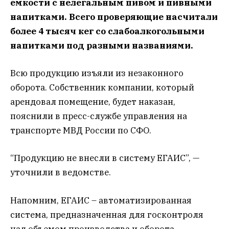
емкости с нелегальным пивом и пивными
напитками. Всего проверяющие насчитали
более 4 тысяч кег со слабоалкогольными
напитками под разными названиями.
Всю продукцию изъяли из незаконного
оборота. Собственник компании, который
арендовал помещение, будет наказан,
пояснили в пресс-службе управления на
транспорте МВД России по СФО.
“Продукцию не внесли в систему ЕГАИС”, —
уточнили в ведомстве.
Напомним, ЕГАИС – автоматизированная
система, предназначенная для госконтроля
над объемом производства и оборота