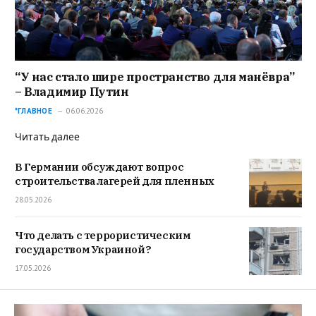
“У нас стало шире пространство для манёвра”
– Владимир Путин
*ГЛАВНОЕ
06.06.2026
Читать далее
В Германии обсуждают вопрос
строительства лагерей для пленных
28.05.2026
Что делать с террористическим
государством Украиной?
17.05.2026