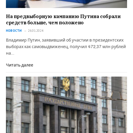
На предвыборную кампанию Путина собрали
средств больше, чем положено
НОВОСТИ
26.01.2024
Владимир Путин, заявивший об участии в президентских
выборах как самовыдвиженец, получил 472,37 млн рублей
на…
Читать далее