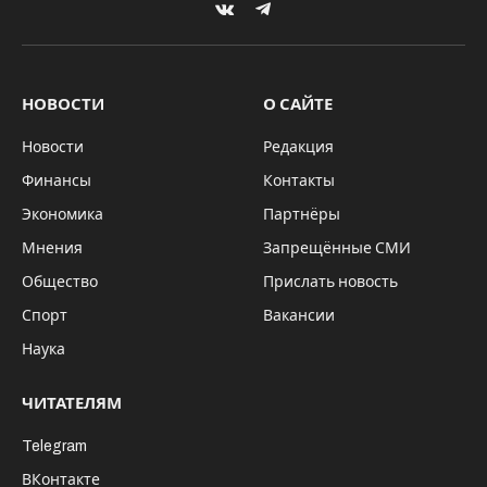
VKontakte
Telegram
НОВОСТИ
О САЙТЕ
Новости
Редакция
Финансы
Контакты
Экономика
Партнёры
Мнения
Запрещённые СМИ
Общество
Прислать новость
Спорт
Вакансии
Наука
ЧИТАТЕЛЯМ
Telegram
ВКонтакте