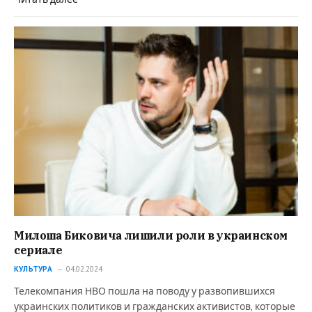
Милоша Биковича лишили роли в украинском
сериале
КУЛЬТУРА
04.02.2024
Телекомпания НВО пошла на поводу у развопившихся
украинских политиков и гражданских активистов, которые