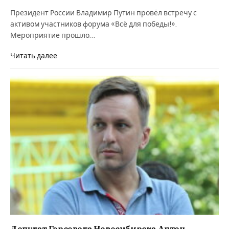
Президент России Владимир Путин провёл встречу с
активом участников форума «Всё для победы!».
Мероприятие прошло…
Читать далее
Депутат Горсовета Новосибирска Антон