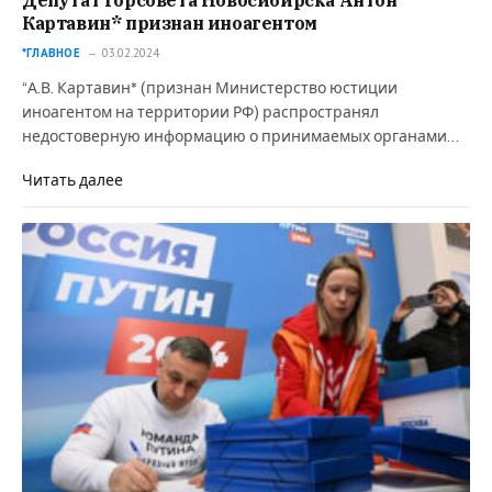
Картавин* признан иноагентом
*ГЛАВНОЕ
03.02.2024
“А.В. Картавин* (признан Министерство юстиции
иноагентом на территории РФ) распространял
недостоверную информацию о принимаемых органами…
Читать далее