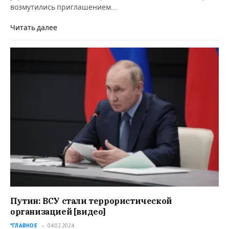
возмутились приглашением…
Читать далее
Путин: ВСУ стали террористической
организацией [видео]
*ГЛАВНОЕ
04.02.2024