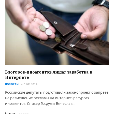
Блогеров-иноагентов лишат заработка в
Интернете
НОВОСТИ
11.02.2024
Российские депутаты подготовили законопроект о запрете
на размещение рекламы на интернет-ресурсах
иноагентов. Спикер Госдумы Вячеслав…
Читать далее