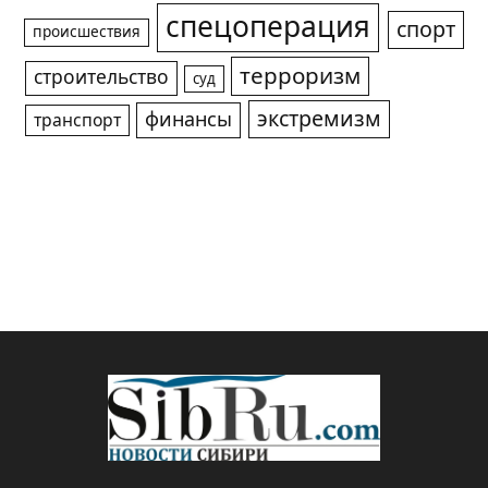
спецоперация
спорт
происшествия
терроризм
строительство
суд
экстремизм
финансы
транспорт