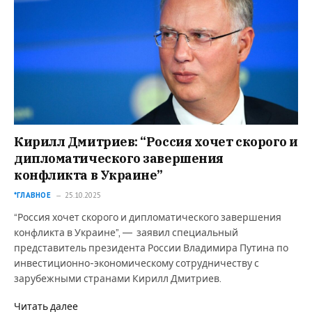
Кирилл Дмитриев: “Россия хочет скорого и
дипломатического завершения
конфликта в Украине”
*ГЛАВНОЕ
25.10.2025
“Россия хочет скорого и дипломатического завершения
конфликта в Украине”, — заявил специальный
представитель президента России Владимира Путина по
инвестиционно-экономическому сотрудничеству с
зарубежными странами Кирилл Дмитриев.
Читать далее