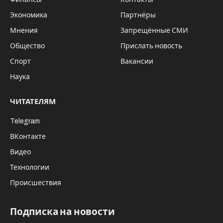
Экономика
Партнёры
Мнения
Запрещённые СМИ
Общество
Прислать новость
Спорт
Вакансии
Наука
ЧИТАТЕЛЯМ
Telegram
ВКонтакте
Видео
Технологии
Происшествия
Подписка на новости