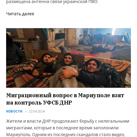
размещена антенна связи украинской ПВО.
Читать далее
Миграционный вопрос в Мариуполе взят
на контроль УФСБ ДНР
НОВОСТИ
22.04.2024
Жители и власти ДНР продолжают борьбу с нелегальными
мигрантами, которые в последнее время заполонили
Мариуполь. Одним из последних скандалов стало видео,