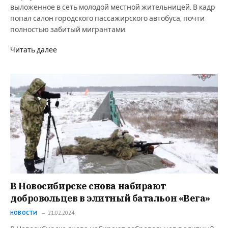
выложенное в сеть молодой местной жительницей. В кадр
попал салон городского пассажирского автобуса, почти
полностью забитый мигрантами.
Читать далее
В Новосибирске снова набирают
добровольцев в элитный батальон «Вега»
НОВОСТИ
21.02.2024