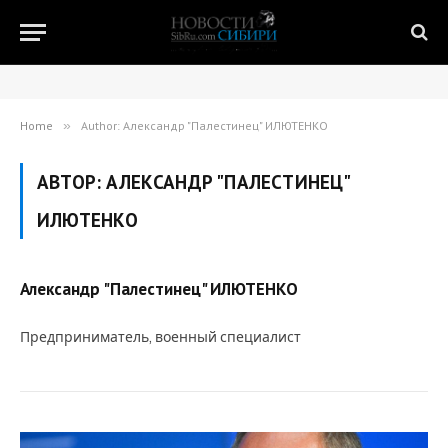
Home
»
Author: Александр "Палестинец" ИЛЮТЕНКО
АВТОР:
АЛЕКСАНДР "ПАЛЕСТИНЕЦ"
ИЛЮТЕНКО
Александр "Палестинец" ИЛЮТЕНКО
Предприниматель, военный специалист