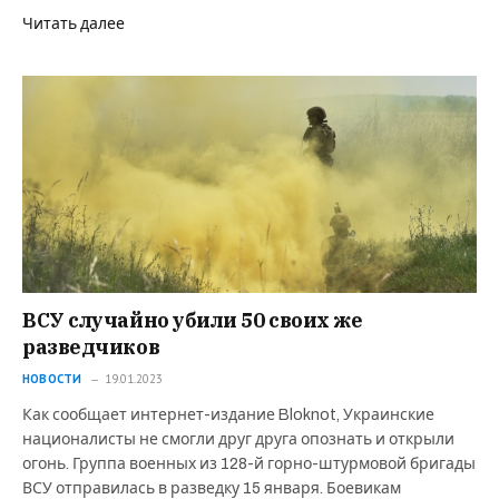
Читать далее
ВСУ случайно убили 50 своих же
разведчиков
НОВОСТИ
19.01.2023
Как сообщает интернет-издание Bloknot, Украинские
националисты не смогли друг друга опознать и открыли
огонь. Группа военных из 128-й горно-штурмовой бригады
ВСУ отправилась в разведку 15 января. Боевикам