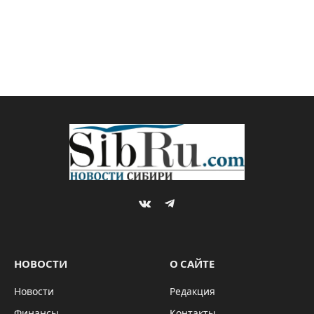
VKontakte
Telegram
НОВОСТИ
О САЙТЕ
Новости
Редакция
Финансы
Контакты