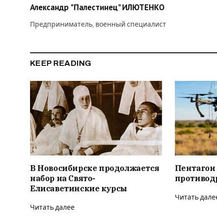
Александр "Палестинец" ИЛЮТЕНКО
Предприниматель, военный специалист
KEEP READING
В Новосибирске продолжается
Пентагон
набор на Свято-
противод
Елисаветинские курсы
Читать дале
Читать далее