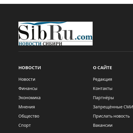
НОВОСТИ
О САЙТЕ
Новости
Редакция
Финансы
Контакты
Экономика
Партнёры
Мнения
Запрещённые СМ
Общество
Прислать новость
Спорт
Вакансии