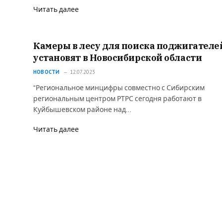
Читать далее
Камеры в лесу для поиска поджигателе
установят в Новосибирской области
НОВОСТИ
12.07.2023
“Региональное минцифры совместно с Сибирским
региональным центром РТРС сегодня работают в
Куйбышевском районе над…
Читать далее
2