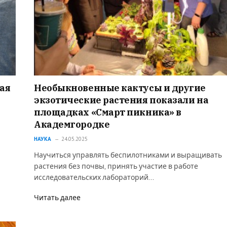
ая
Необыкновенные кактусы и другие
экзотические растения показали на
площадках «Смарт пикника» в
Академгородке
НАУКА
24.05.2025
Научиться управлять беспилотниками и выращивать
растения без почвы, принять участие в работе
исследовательских лабораторий…
Читать далее