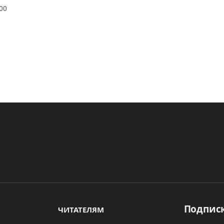
00
Подписк
ЧИТАТЕЛЯМ