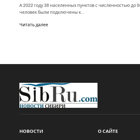
А 2022 году 36 населенных пунктов с численностью до 5
человек были подключены к…
Читать далее
НОВОСТИ
О САЙТЕ