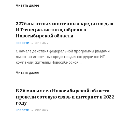
Читать далее
2276 льготных ипотечных кредитов для
ИТ-специалистов одобрено в
Новосибирской области
НОВОСТИ
20.10.2023
С начала действия федеральной программы [выдачи
льготных ипотечных кредитов для сотрудников ИТ-
компаний] жителям Новосибирской…
Читать далее
В 36 малых сел Новосибирской области
провели сотовую связь и интернет в 202
году
НОВОСТИ
29.06.2023