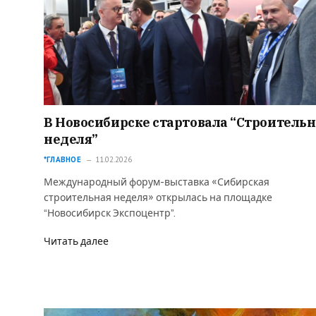
В Новосибирске стартовала “Строительн
неделя”
*ГЛАВНОЕ
11.02.2026
Международный форум-выставка «Сибирская
строительная неделя» открылась на площадке
“Новосибирск Экспоцентр”.
Читать далее