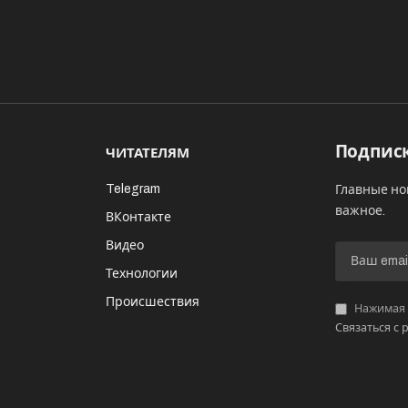
Подписк
ЧИТАТЕЛЯМ
Telegram
Главные но
важное.
ВКонтакте
Видео
И
Технологии
Происшествия
Нажимая «
Связаться с 