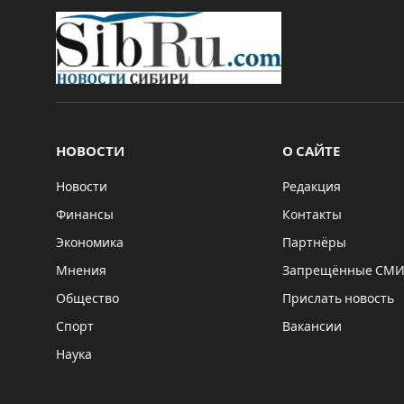
НОВОСТИ
О САЙТЕ
Новости
Редакция
Финансы
Контакты
Экономика
Партнёры
Мнения
Запрещённые СМ
Общество
Прислать новость
Спорт
Вакансии
Наука