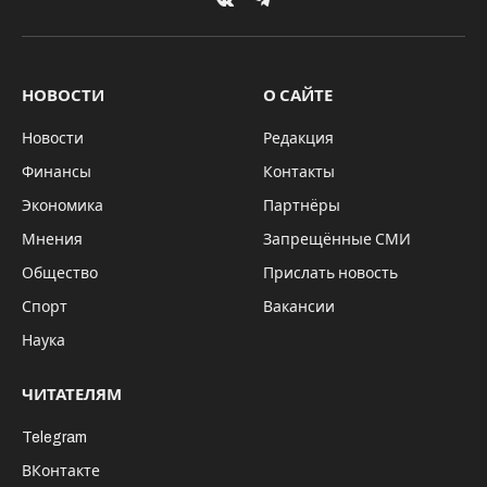
VKontakte
Telegram
НОВОСТИ
О САЙТЕ
Новости
Редакция
Финансы
Контакты
Экономика
Партнёры
Мнения
Запрещённые СМИ
Общество
Прислать новость
Спорт
Вакансии
Наука
ЧИТАТЕЛЯМ
Telegram
ВКонтакте