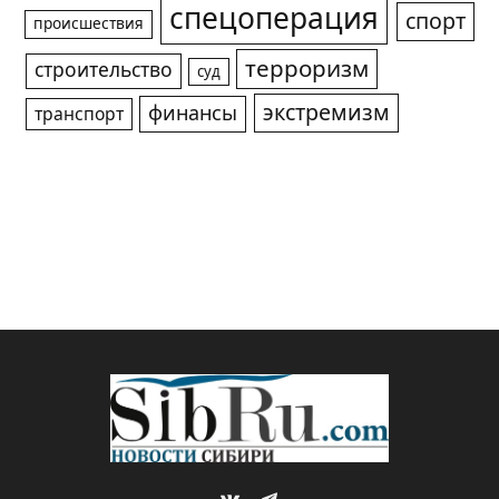
спецоперация
спорт
происшествия
терроризм
строительство
суд
экстремизм
финансы
транспорт