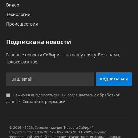
Видео
Технологии
Происшествия
Подписка на новости
Главные новости Сибири — на вашу почту. Без спама,
только важное.
Нажимая «Подписаться», вы соглашаетесь с обработкой
данных.
Связаться с редакцией
.
© 2016 – 2026, Сетевое издание “Новости Сибири”.
Свидетельство
ЭЛ № ФС 77 – 82268 от 23.11.2021,
выдано
Федеральной службой по надзору в сфере связи, информационных