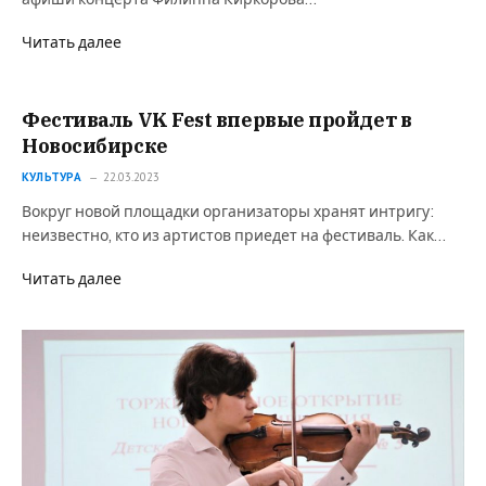
Читать далее
Фестиваль VK Fest впервые пройдет в
Новосибирске
КУЛЬТУРА
22.03.2023
Вокруг новой площадки организаторы хранят интригу:
неизвестно, кто из артистов приедет на фестиваль. Как…
Читать далее