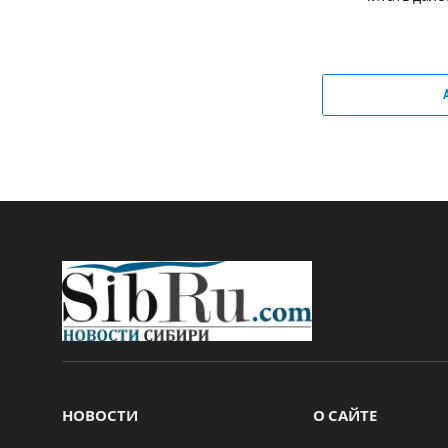
НОВОСТИ
О САЙТЕ