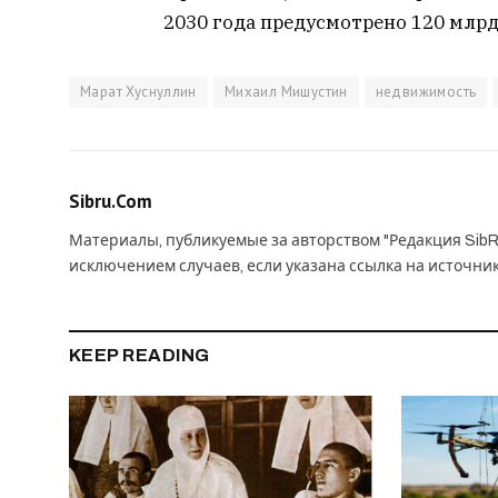
2030 года предусмотрено 120 млрд
Марат Хуснуллин
Михаил Мишустин
недвижимость
Sibru.Com
Материалы, публикуемые за авторством "Редакция SibR
исключением случаев, если указана ссылка на источни
KEEP READING