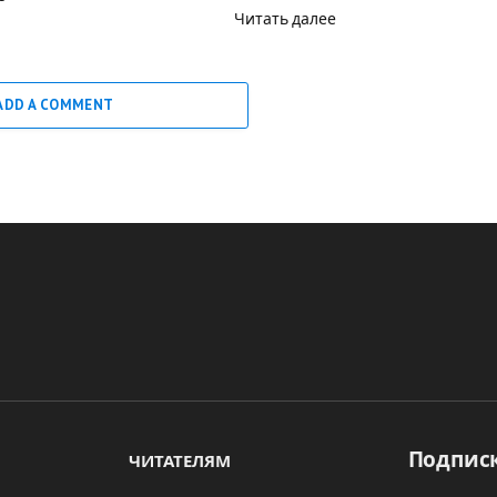
Читать далее
ADD A COMMENT
Подписк
ЧИТАТЕЛЯМ