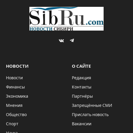
VKontakte
Telegram
НОВОСТИ
О САЙТЕ
Новости
Редакция
Финансы
Контакты
Экономика
Партнёры
Мнения
Запрещённые СМИ
Общество
Прислать новость
Спорт
Вакансии