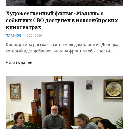
Художественный фильм «Малыш» о
событиях СВО доступен в новосибирских
кинотеатрах
*ГЛАВНОЕ
06.04.2026
Кинокартина рассказывает о молодом парне из Донецка,
который идёт добровольцем на фронт, чтобы спасти…
Читать далее