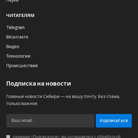
Наука
ЧИТАТЕЛЯМ
Telegram
ВКонтакте
Видео
Технологии
Происшествия
Подписка на новости
Главные новости Сибири — на вашу почту. Без спама,
только важное.
Нажимая «Подписаться», вы соглашаетесь с обработкой