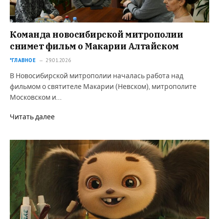
Команда новосибирской митрополии
снимет фильм о Макарии Алтайском
*ГЛАВНОЕ
29.01.2026
В Новосибирской митрополии началась работа над
фильмом о святителе Макарии (Невском), митрополите
Московском и…
Читать далее