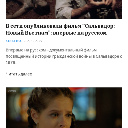
В сети опубликовали фильм “Сальвадор:
Новый Вьетнам”: впервые на русском
КУЛЬТУРА
20.10.2025
Впервые на русском – документальный фильм,
посвященный истории гражданской войны в Сальвадоре с
1979…
Читать далее