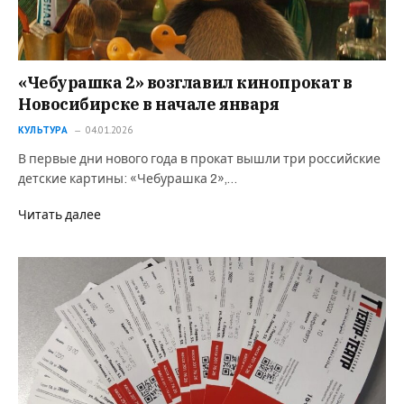
«Чебурашка 2» возглавил кинопрокат в
Новосибирске в начале января
КУЛЬТУРА
04.01.2026
В первые дни нового года в прокат вышли три российские
детские картины: «Чебурашка 2»,…
Читать далее