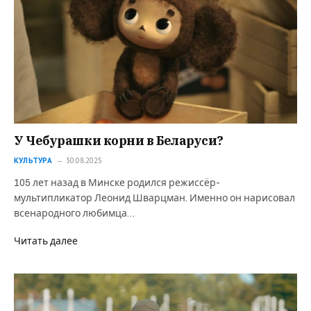
У Чебурашки корни в Беларуси?
КУЛЬТУРА
30.08.2025
105 лет назад в Минске родился режиссёр-
мультипликатор Леонид Шварцман. Именно он нарисовал
всенародного любимца…
Читать далее