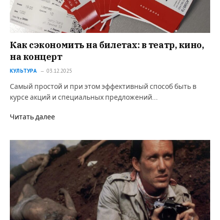
Как сэкономить на билетах: в театр, кино,
на концерт
КУЛЬТУРА
03.12.2025
Самый простой и при этом эффективный способ быть в
курсе акций и специальных предложений…
Читать далее