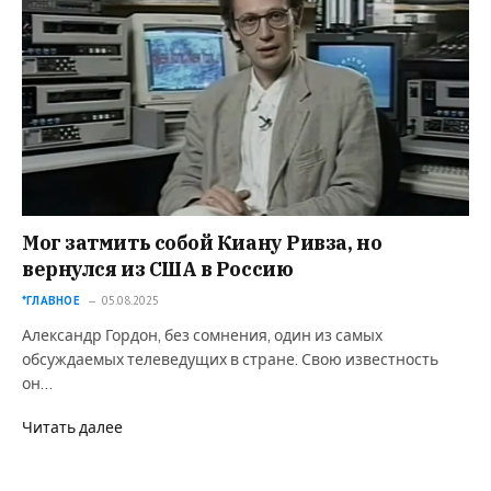
Мог затмить собой Киану Ривза, но
вернулся из США в Россию
*ГЛАВНОЕ
05.08.2025
Александр Гордон, без сомнения, один из самых
обсуждаемых телеведущих в стране. Свою известность
он…
Читать далее