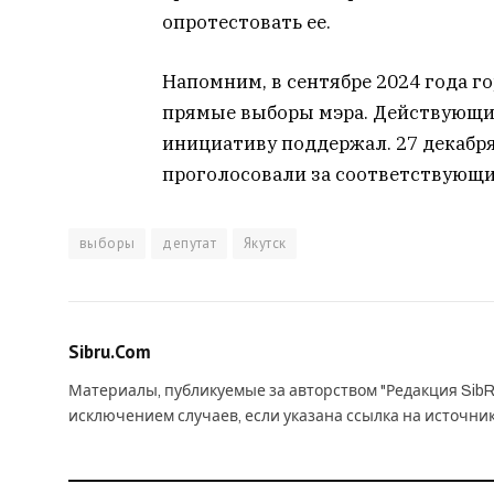
опротестовать ее.
Напомним, в сентябре 2024 года 
прямые выборы мэра. Действующий
инициативу поддержал. 27 декабр
проголосовали за соответствующи
выборы
депутат
Якутск
Sibru.Com
Материалы, публикуемые за авторством "Редакция SibR
исключением случаев, если указана ссылка на источни