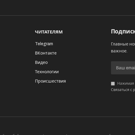
Подписк
ЧИТАТЕЛЯМ
Telegram
Главные но
важное.
ВКонтакте
Видео
И
Технологии
Происшествия
Нажимая «
Связаться с 