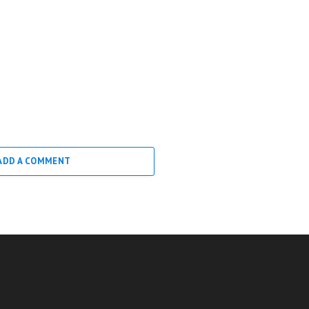
ADD A COMMENT