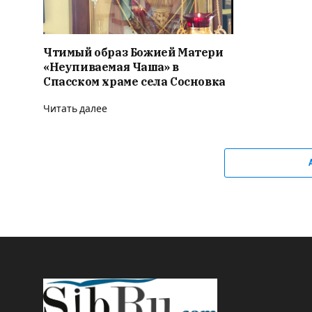
Чтимый образ Божией Матери
«Неупиваемая Чаша» в
Спасском храме села Сосновка
Читать далее