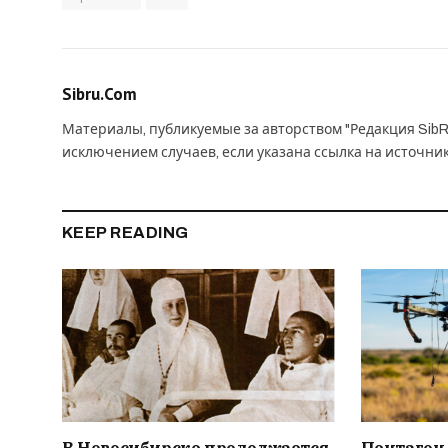
Sibru.Com
Материалы, публикуемые за авторством "Редакция SibR
исключением случаев, если указана ссылка на источни
KEEP READING