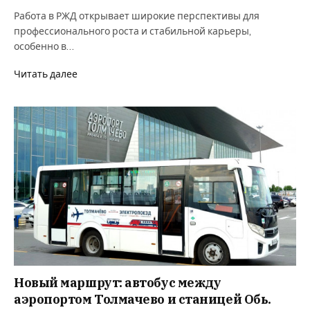
Работа в РЖД открывает широкие перспективы для
профессионального роста и стабильной карьеры,
особенно в…
Читать далее
Новый маршрут: автобус между
аэропортом Толмачево и станицей Обь.