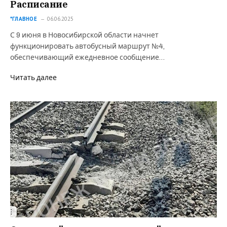
Расписание
*ГЛАВНОЕ
06.06.2025
С 9 июня в Новосибирской области начнет
функционировать автобусный маршрут №4,
обеспечивающий ежедневное сообщение…
Читать далее