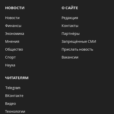
НОВОСТИ
О САЙТЕ
Новости
Редакция
Финансы
Контакты
Экономика
Партнёры
Мнения
Запрещённые СМИ
Общество
Прислать новость
Спорт
Вакансии
Наука
ЧИТАТЕЛЯМ
Telegram
ВКонтакте
Видео
Технологии