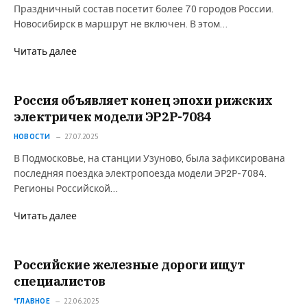
Праздничный состав посетит более 70 городов России.
Новосибирск в маршрут не включен. В этом…
Читать далее
Россия объявляет конец эпохи рижских
электричек модели ЭР2Р-7084
НОВОСТИ
27.07.2025
В Подмосковье, на станции Узуново, была зафиксирована
последняя поездка электропоезда модели ЭР2Р-7084.
Регионы Российской…
Читать далее
Российские железные дороги ищут
специалистов
*ГЛАВНОЕ
22.06.2025