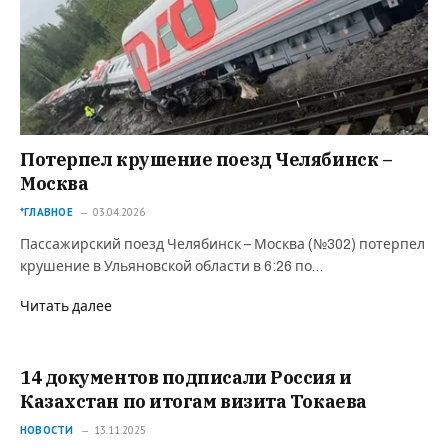
Потерпел крушение поезд Челябинск –
Москва
*ГЛАВНОЕ
03.04.2026
Пассажирский поезд Челябинск – Москва (№302) потерпел
крушение в Ульяновской области в 6:26 по…
Читать далее
14 документов подписали Россия и
Казахстан по итогам визита Токаева
НОВОСТИ
13.11.2025