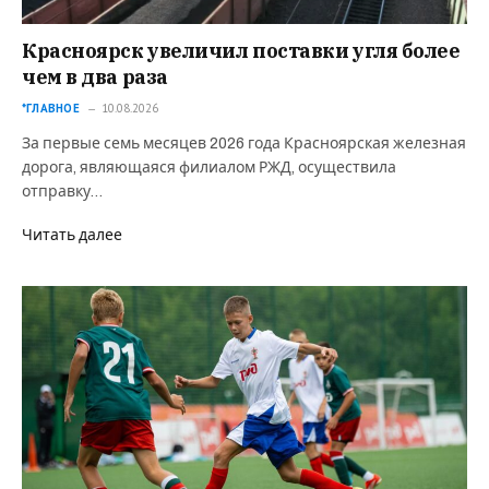
Красноярск увеличил поставки угля более
чем в два раза
*ГЛАВНОЕ
10.08.2026
За первые семь месяцев 2026 года Красноярская железная
дорога, являющаяся филиалом РЖД, осуществила
отправку…
Читать далее