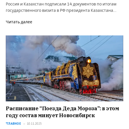
Россия и Казахстан подписали 14 документов по итогам
государственного визита в РФ президента Казахстана…
Читать далее
Расписание “Поезда Деда Мороза”: в этом
году состав минует Новосибирск
*ГЛАВНОЕ
10.11.2025