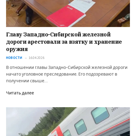
Главу Западно-Сибирской железной
дороги арестовали за взятку и хранение
оружия
НОВОСТИ
16.04.2026
В отношении главы Западно-Сибирской железной дороги
начато уголовное преследование. Его подозревают в
получении свыше…
Читать далее