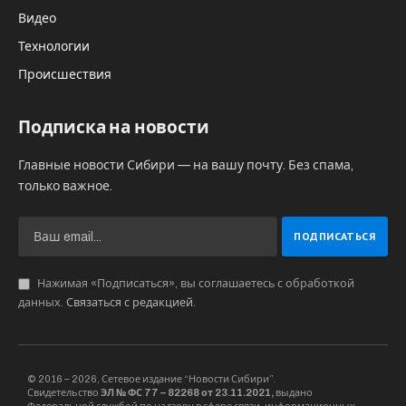
Видео
Технологии
Происшествия
Подписка на новости
Главные новости Сибири — на вашу почту. Без спама,
только важное.
Нажимая «Подписаться», вы соглашаетесь с обработкой
данных.
Связаться с редакцией
.
© 2016 – 2026, Сетевое издание “Новости Сибири”.
Свидетельство
ЭЛ № ФС 77 – 82268 от 23.11.2021,
выдано