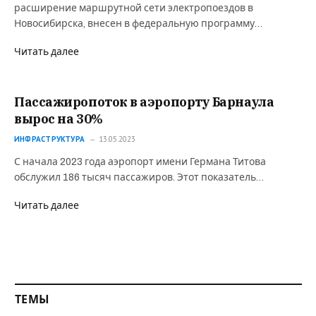
расширение маршрутной сети электропоездов в
Новосибирска, внесен в федеральную программу…
Читать далее
Пассажиропоток в аэропорту Барнаула
вырос на 30%
ИНФРАСТРУКТУРА
13.05.2023
С начала 2023 года аэропорт имени Германа Титова
обслужил 186 тысяч пассажиров. Этот показатель…
Читать далее
ТЕМЫ