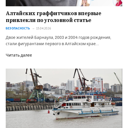
Алтайских граффитчиков впервые
привлекли по уголовной статье
БЕЗОПАСНОСТЬ
15.04.2026
Двое жителей Барнаула, 2003 и 2004 годов рождения,
стали фигурантами первого в Алтайском крае…
Читать далее