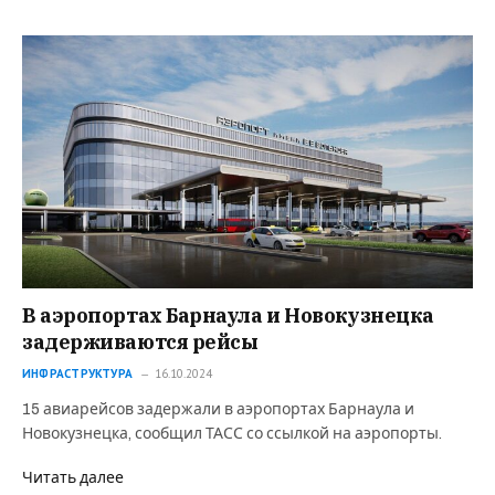
В аэропортах Барнаула и Новокузнецка
задерживаются рейсы
ИНФРАСТРУКТУРА
16.10.2024
15 авиарейсов задержали в аэропортах Барнаула и
Новокузнецка, сообщил ТАСС со ссылкой на аэропорты.
Читать далее