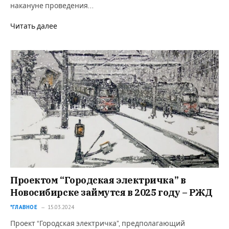
накануне проведения…
Читать далее
Проектом “Городская электричка” в
Новосибирске займутся в 2025 году – РЖД
*ГЛАВНОЕ
15.03.2024
Проект “Городская электричка”, предполагающий