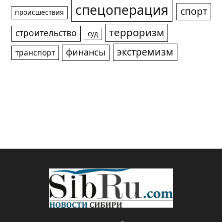
спецоперация
спорт
происшествия
терроризм
строительство
суд
экстремизм
финансы
транспорт