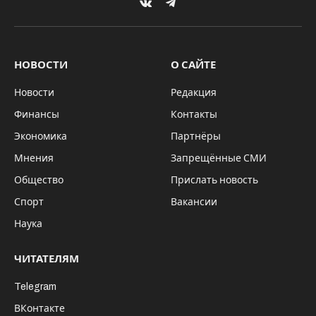
VKontakte
Telegram
НОВОСТИ
О САЙТЕ
Новости
Редакция
Финансы
Контакты
Экономика
Партнёры
Мнения
Запрещённые СМИ
Общество
Прислать новость
Спорт
Вакансии
Наука
ЧИТАТЕЛЯМ
Telegram
ВКонтакте