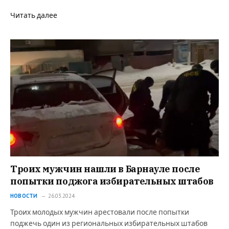
Читать далее
Троих мужчин нашли в Барнауле после
попытки поджога избирательных штабов
НОВОСТИ
26.03.2024
Троих молодых мужчин арестовали после попытки
поджечь один из региональных избирательных штабов