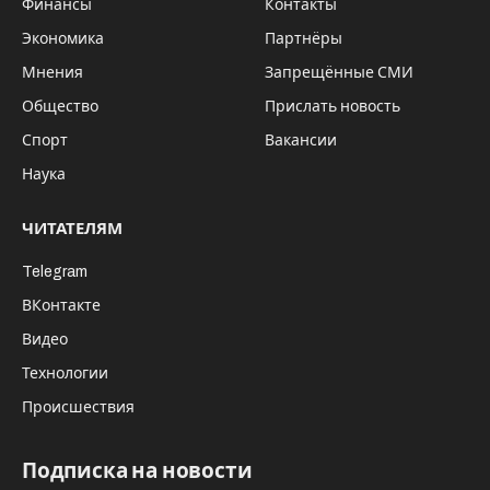
Финансы
Контакты
Экономика
Партнёры
Мнения
Запрещённые СМИ
Общество
Прислать новость
Спорт
Вакансии
Наука
ЧИТАТЕЛЯМ
Telegram
ВКонтакте
Видео
Технологии
Происшествия
Подписка на новости