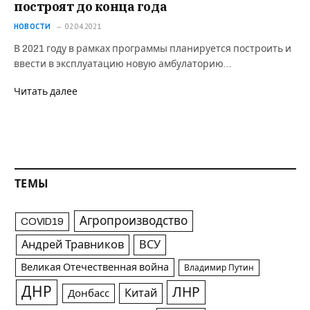
построят до конца года
НОВОСТИ
02.04.2021
В 2021 году в рамках программы планируется построить и
ввести в эксплуатацию новую амбулаторию…
Читать далее
ТЕМЫ
Агропроизводство
COVID19
Андрей Травников
ВСУ
Великая Отечественная война
Владимир Путин
ДНР
ЛНР
Китай
Донбасс