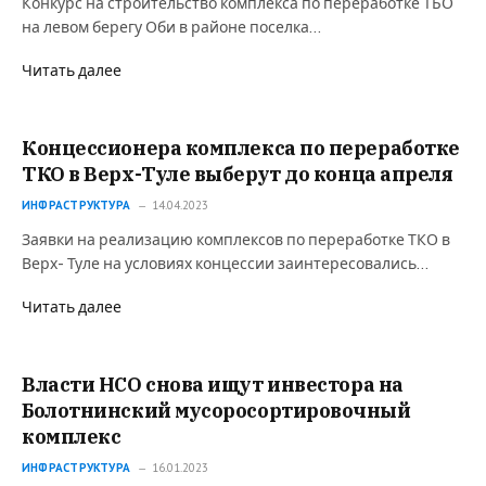
Конкурс на строительство комплекса по переработке ТБО
на левом берегу Оби в районе поселка…
Читать далее
Концессионера комплекса по переработке
ТКО в Верх-Туле выберут до конца апреля
ИНФРАСТРУКТУРА
14.04.2023
Заявки на реализацию комплексов по переработке ТКО в
Верх- Туле на условиях концессии заинтересовались…
Читать далее
Власти НСО снова ищут инвестора на
Болотнинский мусоросортировочный
комплекс
ИНФРАСТРУКТУРА
16.01.2023