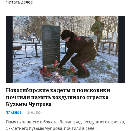
Читать далее
Новосибирские кадеты и поисковики
почтили память воздушного стрелка
Кузьмы Чупрова
*ГЛАВНОЕ
24.01.2024
Память павшего в боях за Ленинград воздушного стрелка,
17-летнего Кузьмы Чупрова, почтили в селе…