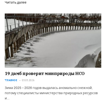
Читать далее
19 дамб проверит минприроды НСО
*ГЛАВНОЕ
03.03.2026
Зима 2025 – 2026 годов выдалась аномально снежной,
потому специалисты министерства природных ресурсов
и…