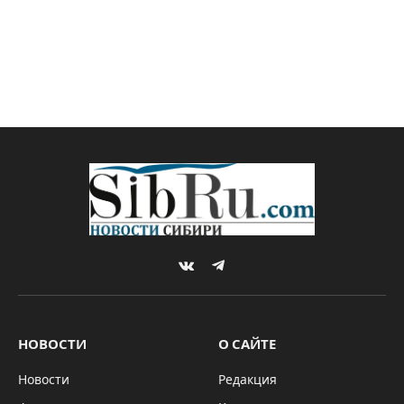
VKontakte
Telegram
НОВОСТИ
О САЙТЕ
Новости
Редакция