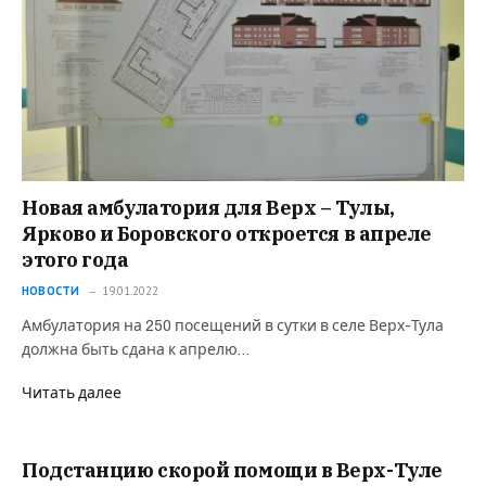
Новая амбулатория для Верх – Тулы,
Ярково и Боровского откроется в апреле
этого года
НОВОСТИ
19.01.2022
Амбулатория на 250 посещений в сутки в селе Верх-Тула
должна быть сдана к апрелю…
Читать далее
Подстанцию скорой помощи в Верх-Туле