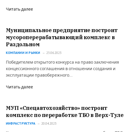
Читать далее
Муниципальное предприятие построит
мусороперерабатывающий комплекс в
Раздольном
КОМПАНИИ И РЫНКИ
23.06.2023
Победителем открытого конкурса на право заключения
концессионного соглашения в отношении создания и
эксплуатации правобережного…
Читать далее
МУП «Спецавтохозяйство» построит
комплекс по переработке ТБО в Верх-Туле
ИНФРАСТРУКТУРА
20.04.2023