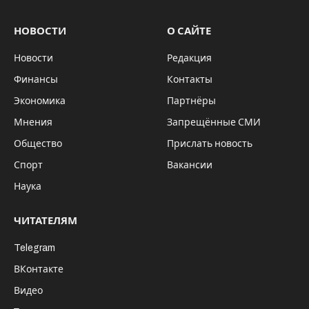
НОВОСТИ
О САЙТЕ
Новости
Редакция
Финансы
Контакты
Экономика
Партнёры
Мнения
Запрещённые СМИ
Общество
Прислать новость
Спорт
Вакансии
Наука
ЧИТАТЕЛЯМ
Telegram
ВКонтакте
Видео