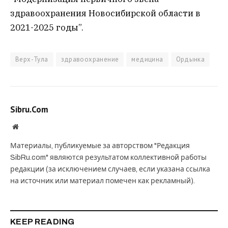
здравоохранения Новосибирской области в
2021-2025 годы”.
Верх-Тула
здравоохранение
медицина
Ордынка
Sibru.Com
Website
Материалы, публикуемые за авторством "Редакция
SibRu.com" являются результатом коллективной работы
редакции (за исключением случаев, если указана ссылка
на источник или материал помечен как рекламный).
KEEP READING