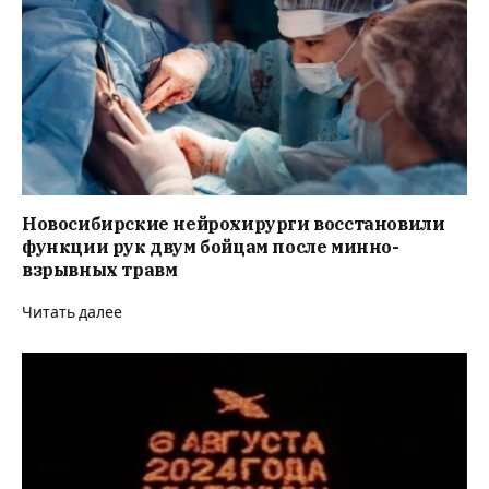
Новосибирские нейрохирурги восстановили
функции рук двум бойцам после минно-
взрывных травм
Читать далее