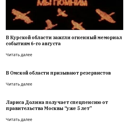
В Курской области зажгли огненный мемориал
событиям 6-го августа
Читать далее
В Омской области призывают резервистов
Читать далее
Лариса Долина получает спецпенсию от
правительства Москвы “уже 5 лет”
Читать далее