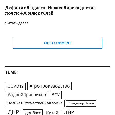
Дефицит бюджета Новосибирска достиг
почти 400 млн рублей
Читать далее
ADD A COMMENT
ТЕМЫ
Агропроизводство
COVID19
Андрей Травников
ВСУ
Великая Отечественная война
Владимир Путин
ДНР
ЛНР
Китай
Донбасс