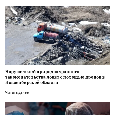
Нарушителей природоохранного
законодательства ловят с помощью дронов в
Новосибирской области
Читать далее