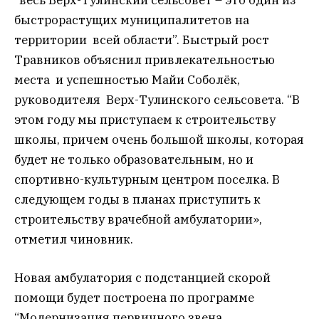
быстрорастущих муниципалитетов на
территории всей области”. Быстрый рост
Травников объяснил привлекательностью
места и успешностью Майи Соболёк,
руководителя Верх-Тулинского сельсовета. “В
этом году мы приступаем к строительству
школы, причем очень большой школы, которая
будет не только образовательным, но и
спортивно-культурным центром поселка. В
следующем годы в планах приступить к
строительству врачебной амбулатории»,
отметил чиновник.
Новая амбулатория с подстанцией скорой
помощи будет построена по программе
“Модернизация первичного звена