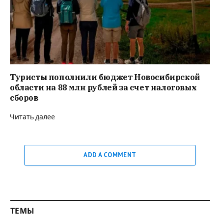
Туристы пополнили бюджет Новосибирской
области на 88 млн рублей за счет налоговых
сборов
Читать далее
ADD A COMMENT
ТЕМЫ