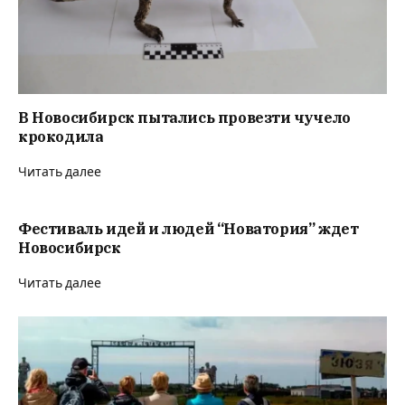
В Новосибирск пытались провезти чучело
крокодила
Читать далее
Фестиваль идей и людей “Новатория” ждет
Новосибирск
Читать далее