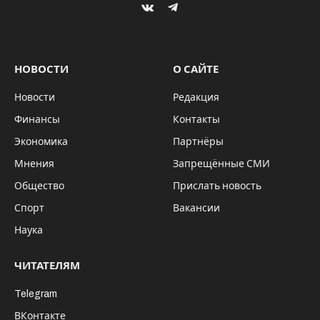
VKontakte
Telegram
НОВОСТИ
О САЙТЕ
Новости
Редакция
Финансы
Контакты
Экономика
Партнёры
Мнения
Запрещённые СМИ
Общество
Прислать новость
Спорт
Вакансии
Наука
ЧИТАТЕЛЯМ
Telegram
ВКонтакте