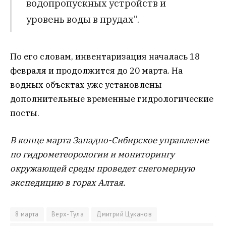
водопропускных устройств и
уровень воды в прудах”.
По его словам, инвентаризация началась 18
февраля и продолжится до 20 марта. На
водных объектах уже установлены
дополнительные временные гидрологические
посты.
В конце марта Западно-Сибирское управление
по гидрометеорологии и мониторингу
окружающей среды проведет снегомерную
экспедицию в горах Алтая.
8 марта
Верх-Тула
Дмитрий Цуканов