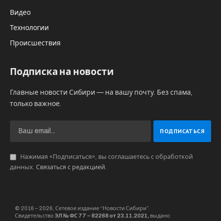
Видео
Технологии
Происшествия
Подписка на новости
Главные новости Сибири — на вашу почту. Без спама,
только важное.
Нажимая «Подписаться», вы соглашаетесь с обработкой
данных.
Связаться с редакцией
.
© 2016 – 2026, Сетевое издание “Новости Сибири”.
Свидетельство
ЭЛ № ФС 77 – 82268 от 23.11.2021,
выдано