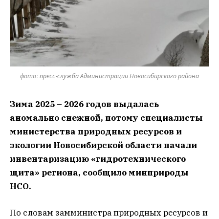
фото: пресс-служба Администрации Новосибирского района
Зима 2025 – 2026 годов выдалась
аномально снежной, потому специалисты
министерства природных ресурсов и
экологии Новосибирской области начали
инвентаризацию «гидротехнического
щита» региона, сообщило минприроды
НСО.
По словам замминистра природных ресурсов и