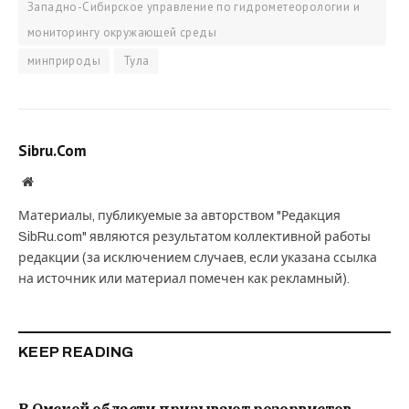
Западно-Сибирское управление по гидрометеорологии и
мониторингу окружающей среды
минприроды
Тула
Sibru.Com
Website
Материалы, публикуемые за авторством "Редакция
SibRu.com" являются результатом коллективной работы
редакции (за исключением случаев, если указана ссылка
на источник или материал помечен как рекламный).
KEEP READING