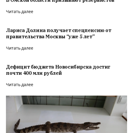
В Омской области призывают резервистов
Читать далее
Лариса Долина получает спецпенсию от
правительства Москвы “уже 5 лет”
Читать далее
Дефицит бюджета Новосибирска достиг
почти 400 млн рублей
Читать далее