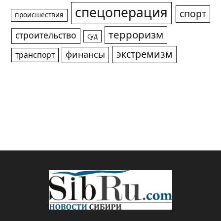
спецоперация
спорт
происшествия
терроризм
строительство
суд
экстремизм
финансы
транспорт