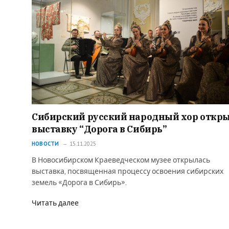
Сибирский русский народный хор откр
выставку “Дорога в Сибирь”
НОВОСТИ
15.11.2025
В Новосибирском Краеведческом музее открылась
выставка, посвященная процессу освоения сибирских
земель «Дорога в Сибирь».
Читать далее