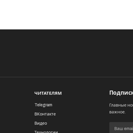
Подписк
ЧИТАТЕЛЯМ
Telegram
Главные но
важное.
ВКонтакте
Видео
И
Технологии