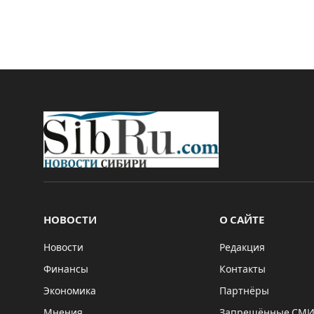
НОВОСТИ
О САЙТЕ
Новости
Редакция
Финансы
Контакты
Экономика
Партнёры
Мнения
Запрещённые СМ