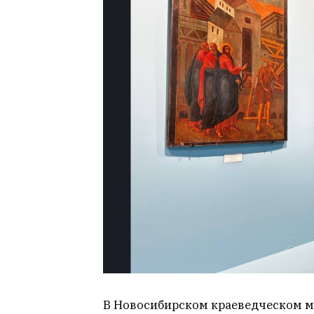
В Новосибирском краеведческом м