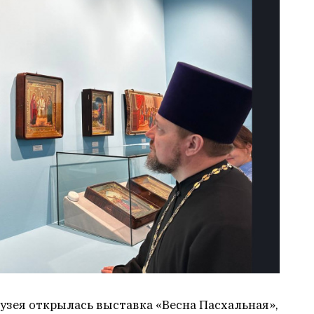
узея открылась выставка «Весна Пасхальная»,