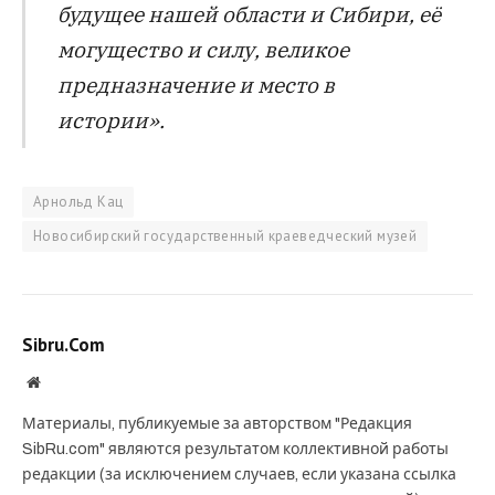
будущее нашей области и Сибири, её
могущество и силу, великое
предназначение и место в
истории».
Арнольд Кац
Новосибирский государственный краеведческий музей
Sibru.Com
Website
Материалы, публикуемые за авторством "Редакция
SibRu.com" являются результатом коллективной работы
редакции (за исключением случаев, если указана ссылка