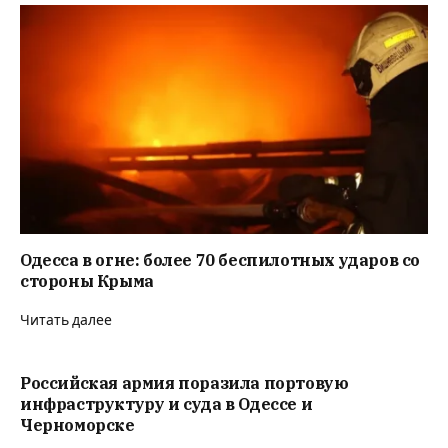
Одесса в огне: более 70 беспилотных ударов со
стороны Крыма
Читать далее
Российская армия поразила портовую
инфраструктуру и суда в Одессе и
Черноморске