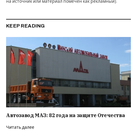
на источник или материал помечен как рекламный).
KEEP READING
Автозавод МАЗ: 82 года на защите Отечества
Читать далее