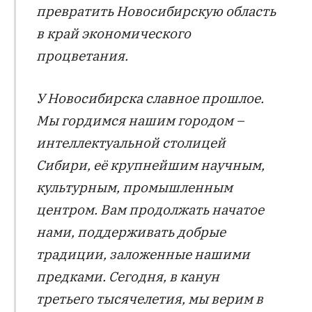
превратить Новосибирскую область
в край экономического
процветания.
У Новосибирска славное прошлое.
Мы гордимся нашим городом –
интеллектуальной столицей
Сибири, её крупнейшим научным,
культурным, промышленным
центром. Вам продолжать начатое
нами, поддерживать добрые
традиции, заложенные нашими
предками. Сегодня, в канун
третьего тысячелетия, мы верим в