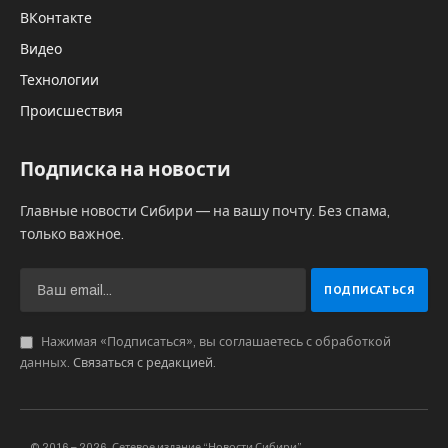
ВКонтакте
Видео
Технологии
Происшествия
Подписка на новости
Главные новости Сибири — на вашу почту. Без спама,
только важное.
Нажимая «Подписаться», вы соглашаетесь с обработкой
данных.
Связаться с редакцией
.
© 2016 – 2026, Сетевое издание “Новости Сибири”.