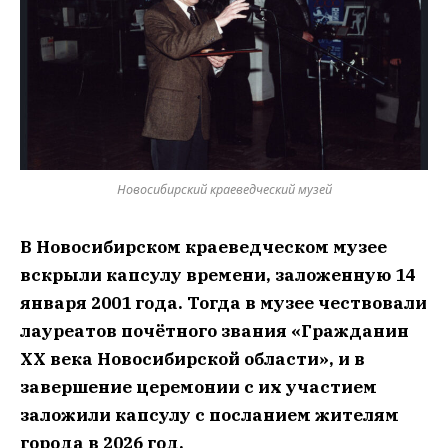
Новосибирский краеведческий музей
В Новосибирском краеведческом музее
вскрыли капсулу времени, заложенную 14
января 2001 года. Тогда в музее чествовали
лауреатов почётного звания «Гражданин
ХХ века Новосибирской области», и в
завершение церемонии с их участием
заложили капсулу с посланием жителям
города в 2026 год.