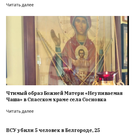
Читать далее
Чтимый образ Божией Матери «Неупиваемая
Чаша» в Спасском храме села Сосновка
Читать далее
ВСУ убили 5 человек в Белгороде, 25