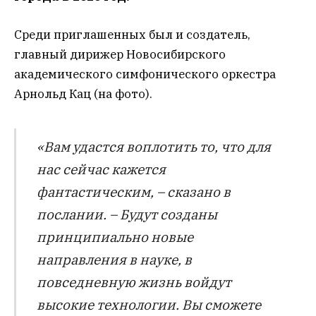
Среди приглашенных был и создатель,
главный дирижер Новосибирского
академического симфонического оркестра
Арнольд Кац (на фото).
«Вам удастся воплотить то, что для
нас сейчас кажется
фантастическим, – сказано в
послании. – Будут созданы
принципиально новые
направления в науке, в
повседневную жизнь войдут
высокие технологии. Вы сможете