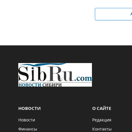
НОВОСТИ
О САЙТЕ
Новости
Редакция
Финансы
Контакты