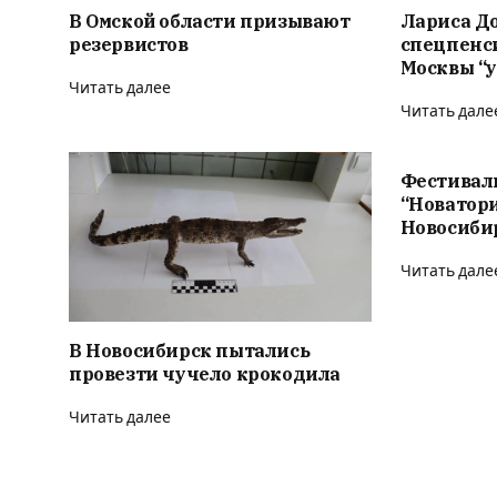
В Омской области призывают
Лариса Д
резервистов
спецпенс
Москвы “у
Читать далее
Читать дале
Фестивал
“Новатор
Новосиби
Читать дале
В Новосибирск пытались
провезти чучело крокодила
Читать далее