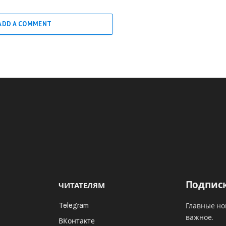
ADD A COMMENT
Подписк
ЧИТАТЕЛЯМ
Telegram
Главные но
важное.
ВКонтакте