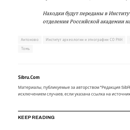
Находки будут переданы в Институ
отделения Российской академии на
Антоново
Институт археологии и этнографии СО РАН
Томь
Sibru.Com
Материалы, публикуемые за авторством "Редакция SibR
исключением случаев, если указана ссылка на источни
KEEP READING