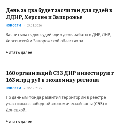
День за два будет засчитан для судей в
ЛДНР, Херсоне и Запорожье
НОВОСТИ
27.01.2026
Засчитывать для судей один день работы в ДНР, ЛНР,
Херсонской и Запорожской областях за…
Читать далее
160 организаций СЭЗ ДНР инвестируют
163 млрд руб в экономику региона
НОВОСТИ
06.12.2025
По данным Фонда развития территорий в реестре
участников свободной экономической зоны (СЭЗ) в
Донецкой…
Читать далее