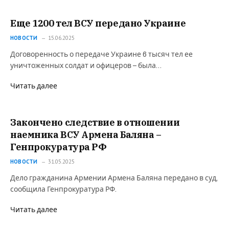
Еще 1200 тел ВСУ передано Украине
НОВОСТИ
15.06.2025
Договоренность о передаче Украине 6 тысяч тел ее
уничтоженных солдат и офицеров – была…
Читать далее
Закончено следствие в отношении
наемника ВСУ Армена Баляна –
Генпрокуратура РФ
НОВОСТИ
31.05.2025
Дело гражданина Армении Армена Баляна передано в суд,
сообщила Генпрокуратура РФ.
Читать далее