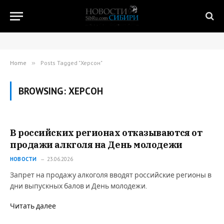
Home
»
Posts Tagged "Херсон"
BROWSING:
ХЕРСОН
В российских регионах отказываются от
продажи алкголя на День молодежи
НОВОСТИ
23.06.2026
Запрет на продажу алкоголя вводят российские регионы в
дни выпускных балов и День молодежи.
Читать далее