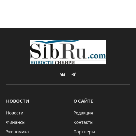
VKontakte
Telegram
НОВОСТИ
О САЙТЕ
Новости
Редакция
Финансы
Контакты
Экономика
Партнёры