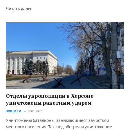
Читать далее
Отделы укрополиции в Херсоне
уничтожены ракетным ударом
НОВОСТИ
10.01.2023
Уничтожены батальоны, занимающиеся зачисткой
местного населения. Так, под обстрел и уничтожение