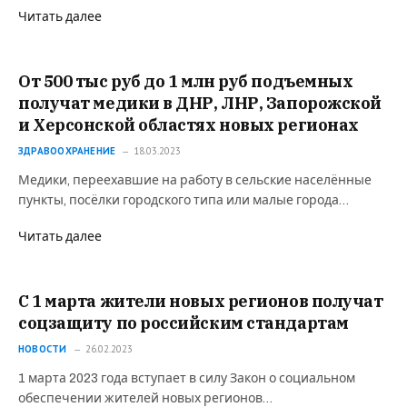
Читать далее
От 500 тыс руб до 1 млн руб подъемных
получат медики в ДНР, ЛНР, Запорожской
и Херсонской областях новых регионах
ЗДРАВООХРАНЕНИЕ
18.03.2023
Медики, переехавшие на работу в сельские населённые
пункты, посёлки городского типа или малые города…
Читать далее
С 1 марта жители новых регионов получат
соцзащиту по российским стандартам
НОВОСТИ
26.02.2023
1 марта 2023 года вступает в силу Закон о социальном
обеспечении жителей новых регионов…