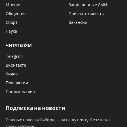
Мнения
Запрещённые СМИ
Общество
Прислать новость
Спорт
Вакансии
Наука
ЧИТАТЕЛЯМ
Telegram
ВКонтакте
Видео
Технологии
Происшествия
Подписка на новости
Главные новости Сибири — на вашу почту. Без спама,
только важное.