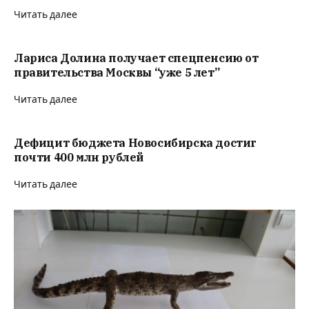
Читать далее
Лариса Долина получает спецпенсию от
правительства Москвы “уже 5 лет”
Читать далее
Дефицит бюджета Новосибирска достиг
почти 400 млн рублей
Читать далее