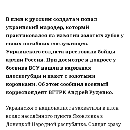
В плен к русским солдатам попал
украинский мародер, который
практиковался на изъятии золотых зубов у
своих погибших сослуживцев.
Украинского солдата арестовали бойцы
армии России. При досмотре и допросе у
боевика ВСУ нашли в карманах
плоскогубцы и пакет с золотыми
коронками. Об этом сообщил военный
корреспондент ВГТРК Андрей Руденко.
Украинского националиста захватили в плен
возле населённого пункта Яковлевка в
Донецкой Народной республике. Солдат сразу