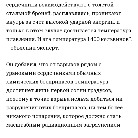
сердечники взаимодействуют с толстой
стальной броней, расплавляясь, проникают
внутрь за счет высокой ударной энергии, и
только в этом случае достигается температура
плавления. И эта температура 1400 кельвинов”,
– объяснил эксперт.
Он добавил, что от взрывов рядом с
урановыми сердечниками обычных
химических боеприпасов температура
достигнет лишь первой сотни градусов,
поэтому в точке взрыва нельзя добиться ни
разрушения этих боеприпасов, ни тем более
никакого испарения, которое должно стать
масштабным радиационным загрязнением.