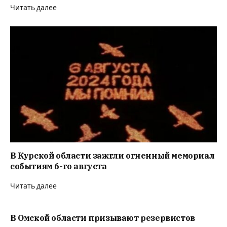
Читать далее
В Курской области зажгли огненный мемориал
событиям 6-го августа
Читать далее
В Омской области призывают резервистов