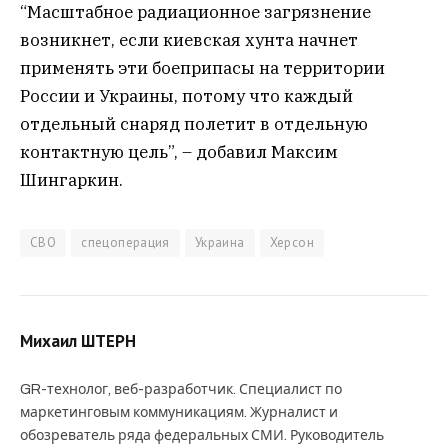
“Масштабное радиационное загрязнение
возникнет, если киевская хунта начнет
применять эти боеприпасы на территории
России и Украины, потому что каждый
отдельный снаряд полетит в отдельную
контактную цель”, – добавил Максим
Шингаркин.
СВО
спецоперация
Украина
Херсон
Михаил ШТЕРН
GR-технолог, веб-разработчик. Специалист по
маркетинговым коммуникациям. Журналист и
обозреватель ряда федеральных СМИ. Руководитель