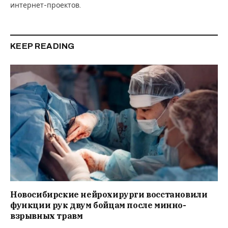
интернет-проектов.
KEEP READING
Новосибирские нейрохирурги восстановили
функции рук двум бойцам после минно-
взрывных травм