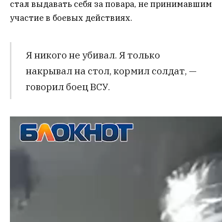
стал выдавать себя за повара, не принимавшим
участие в боевых действиях.
Я никого не убивал. Я только
накрывал на стол, кормил солдат, —
говорил боец ВСУ.