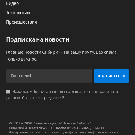
Видео
Технологии
Происшествия
Подписка на новости
Главные новости Сибири — на вашу почту. Без спама,
только важное.
Нажимая «Подписаться», вы соглашаетесь с обработкой
данных.
Связаться с редакцией
.
© 2016 – 2026, Сетевое издание “Новости Сибири”.
Свидетельство
ЭЛ № ФС 77 – 82268 от 23.11.2021,
выдано
Федеральной службой по надзору в сфере связи, информационных