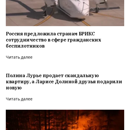
Россия предложила странам БРИКС
сотрудничество в сфере гражданских
беспилотников
Читать далее
Полина Лурье продает скандальную
квартиру, а Ларисе Долиной друзья подарили
новую
Читать далее