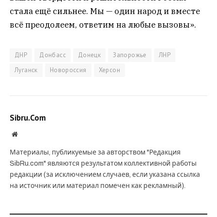
стала ещё сильнее. Мы — один народ и вместе
всё преодолеем, ответим на любые вызовы».
ДНР
Донбасс
Донецк
Запорожье
ЛНР
Луганск
Новороссия
Херсон
Sibru.Com
Website
Материалы, публикуемые за авторством "Редакция
SibRu.com" являются результатом коллективной работы
редакции (за исключением случаев, если указана ссылка
на источник или материал помечен как рекламный).