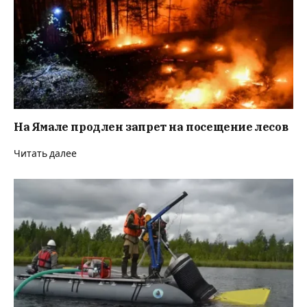
На Ямале продлен запрет на посещение лесов
Читать далее