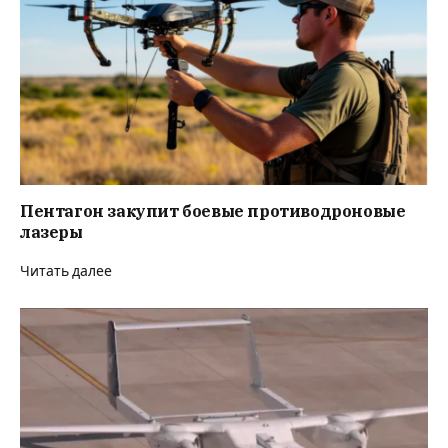
Пентагон закупит боевые противодроновые
лазеры
Читать далее