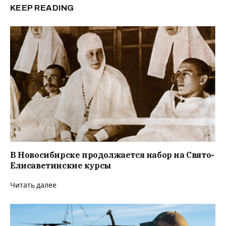
KEEP READING
В Новосибирске продолжается набор на Свято-
Елисаветинские курсы
Читать далее