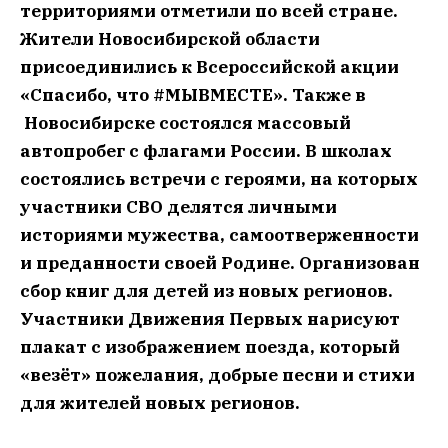
территориями отметили по всей стране.
Жители Новосибирской области
присоединились к Всероссийской акции
«Спасибо, что #МЫВМЕСТЕ». Также в
Новосибирске состоялся массовый
автопробег с флагами России. В школах
состоялись встречи с героями, на которых
участники СВО делятся личными
историями мужества, самоотверженности
и преданности своей Родине. Организован
сбор книг для детей из новых регионов.
Участники Движения Первых нарисуют
плакат с изображением поезда, который
«везёт» пожелания, добрые песни и стихи
для жителей новых регионов.