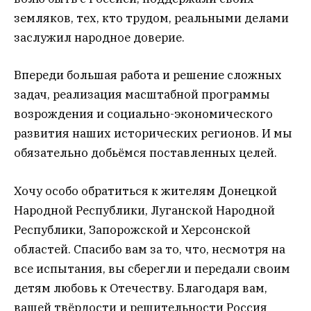
земляков, тех, кто трудом, реальными делами
заслужил народное доверие.
Впереди большая работа и решение сложных
задач, реализация масштабной программы
возрождения и социально-экономического
развития наших исторических регионов. И мы
обязательно добьёмся поставленных целей.
Хочу особо обратиться к жителям Донецкой
Народной Республики, Луганской Народной
Республики, Запорожской и Херсонской
областей. Спасибо вам за то, что, несмотря на
все испытания, вы сберегли и передали своим
детям любовь к Отечеству. Благодаря вам,
вашей твёрдости и решительности Россия