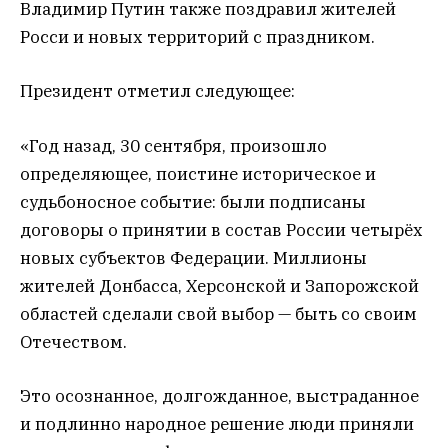
Владимир Путин также поздравил жителей
Росси и новых территорий с праздником.
Президент отметил следующее:
«Год назад, 30 сентября, произошло
определяющее, поистине историческое и
судьбоносное событие: были подписаны
договоры о принятии в состав России четырёх
новых субъектов Федерации. Миллионы
жителей Донбасса, Херсонской и Запорожской
областей сделали свой выбор — быть со своим
Отечеством.
Это осознанное, долгожданное, выстраданное
и подлинно народное решение люди приняли