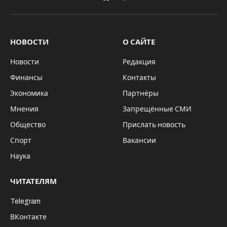
VKontakte
Telegram
НОВОСТИ
О САЙТЕ
Новости
Редакция
Финансы
Контакты
Экономика
Партнёры
Мнения
Запрещённые СМИ
Общество
Прислать новость
Спорт
Вакансии
Наука
ЧИТАТЕЛЯМ
Telegram
ВКонтакте