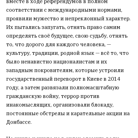
вместе в ходе референдумов в полном
соответствии с международными нормами,
проявили мужество и непреклонный характер.
Их пытались запугать, отнять право самим
определять своё будущее, свою судьбу, отнять
то, что дорого для каждого человека, —
культуру, традиции, родной язык — всё то, что
было ненавистно националистам и их
западным покровителям, которые устроили
государственный переворот в Киеве в 2014
году, а затем развязали полномасштабную
гражданскую войну, террор против
инакомыслящих, организовали блокаду,
постоянные обстрелы и карательные акции на
Донбассе.