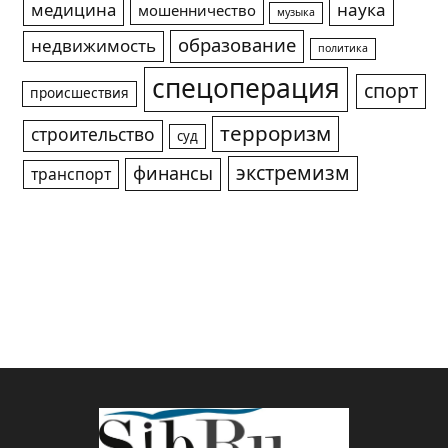
медицина
наука
мошенничество
музыка
образование
недвижимость
политика
спецоперация
спорт
происшествия
терроризм
строительство
суд
экстремизм
финансы
транспорт