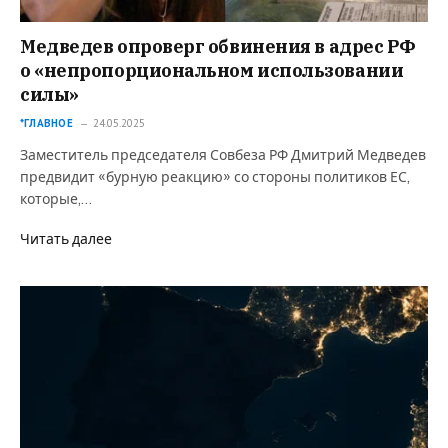
Медведев опроверг обвинения в адрес РФ
о «непропорциональном использовании
силы»
*ГЛАВНОЕ
24.05.2025
Заместитель председателя Совбеза РФ Дмитрий Медведев
предвидит «бурную реакцию» со стороны политиков ЕС,
которые,…
Читать далее