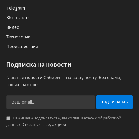
Telegram
ВКонтакте
Видео
Технологии
Происшествия
Подписка на новости
Главные новости Сибири — на вашу почту. Без спама,
только важное.
Нажимая «Подписаться», вы соглашаетесь с обработкой
данных.
Связаться с редакцией
.