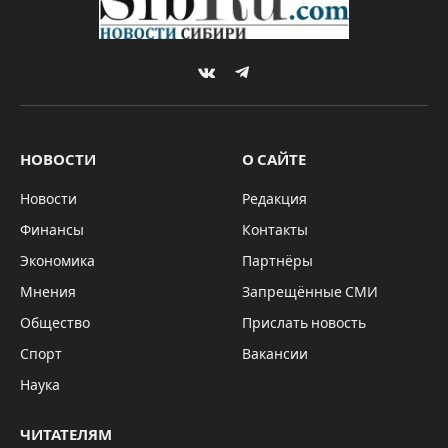
VKontakte
Telegram
НОВОСТИ
О САЙТЕ
Новости
Редакция
Финансы
Контакты
Экономика
Партнёры
Мнения
Запрещённые СМИ
Общество
Прислать новость
Спорт
Вакансии
Наука
ЧИТАТЕЛЯМ