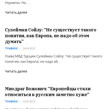
Украины. На…
Читать далее
Сулейман Сойлу: “Не существует такого
понятия, как Европа, не надо об этом
думать”
*ГЛАВНОЕ
24.04.2023
Глава МВД Турции Сулейман Сойлу: “Не существует такого
понятия, как Европа, не надо об…
Читать далее
Миодраг Божович: “Европейцы стали
относиться к русским заметно хуже”
*ГЛАВНОЕ
21.03.2023