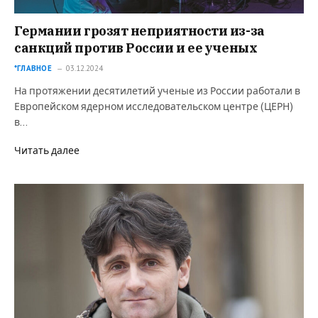
Германии грозят неприятности из-за
санкций против России и ее ученых
*ГЛАВНОЕ
03.12.2024
На протяжении десятилетий ученые из России работали в
Европейском ядерном исследовательском центре (ЦЕРН)
в…
Читать далее