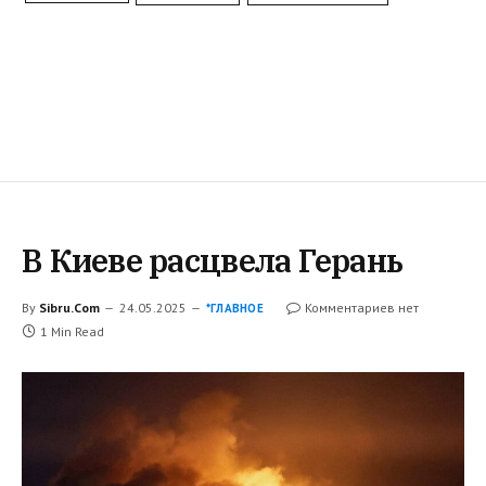
В Киеве расцвела Герань
By
Sibru.Com
24.05.2025
Комментариев нет
*ГЛАВНОЕ
1 Min Read