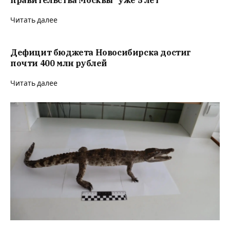
правительства Москвы “уже 5 лет”
Читать далее
Дефицит бюджета Новосибирска достиг
почти 400 млн рублей
Читать далее