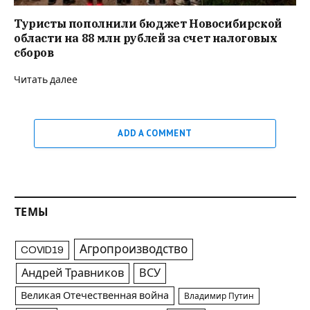
Туристы пополнили бюджет Новосибирской
области на 88 млн рублей за счет налоговых
сборов
Читать далее
ADD A COMMENT
ТЕМЫ
Агропроизводство
COVID19
Андрей Травников
ВСУ
Великая Отечественная война
Владимир Путин