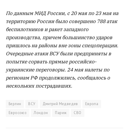
По данным МИД России, с 20 мая по 23 мая на
территорию России было совершено 788 атак
беспилотников и ракет западного
производства, причем большинство ударов
пришлось на районы вне зоны спецоперации.
Очередные атаки ВСУ были предприняты в
попытке сорвать прямые российско-
украинские переговоры. 24 мая налеты по
регионам РФ продолжились, сообщалось о
нескольких пострадавших.
Берлин
ВСУ
Дмитрий Медведев
Европа
Евросоюз
Лондон
Париж
СВО