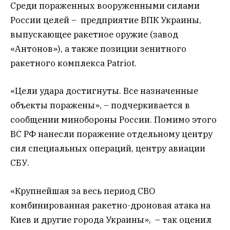
Среди пораженных вооруженными силами
России целей – предприятие ВПК Украины,
выпускающее ракетное оружие (завод
«Антонов»), а также позиции зенитного
ракетного комплекса Patriot.
«Цели удара достигнуты. Все назначенные
объекты поражены», – подчеркивается в
сообщении минобороны России. Помимо этого
ВС РФ нанесли поражение отдельному центру
сил специальных операций, центру авиации
СБУ.
«Крупнейшая за весь период СВО
комбинированная ракетно-дроновая атака на
Киев и другие города Украины», – так оценил