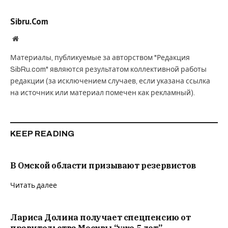
Sibru.Com
Website
Материалы, публикуемые за авторством "Редакция
SibRu.com" являются результатом коллективной работы
редакции (за исключением случаев, если указана ссылка
на источник или материал помечен как рекламный).
KEEP READING
В Омской области призывают резервистов
Читать далее
Лариса Долина получает спецпенсию от