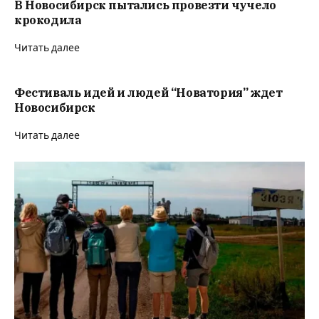
В Новосибирск пытались провезти чучело
крокодила
Читать далее
Фестиваль идей и людей “Новатория” ждет
Новосибирск
Читать далее