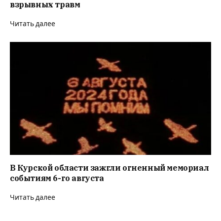
взрывных травм
Читать далее
В Курской области зажгли огненный мемориал
событиям 6-го августа
Читать далее