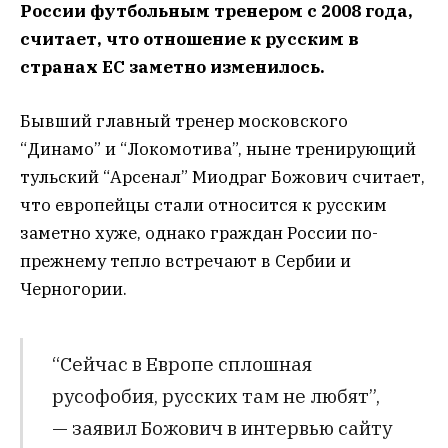
России футбольным тренером с 2008 года,
считает, что отношение к русским в
странах ЕС заметно изменилось.
Бывший главный тренер московского
“Динамо” и “Локомотива”, ныне тренирующий
тульский “Арсенал” Миодраг Божович считает,
что европейцы стали относится к русским
заметно хуже, однако граждан России по-
прежнему тепло встречают в Сербии и
Черногории.
“Сейчас в Европе сплошная
русофобия, русских там не любят”,
— заявил Божович в интервью сайту