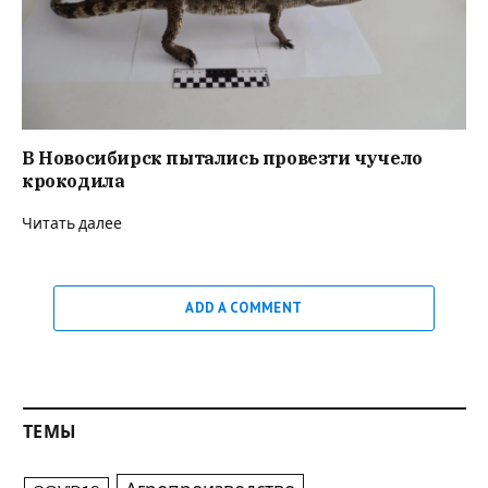
В Новосибирск пытались провезти чучело
крокодила
Читать далее
ADD A COMMENT
ТЕМЫ