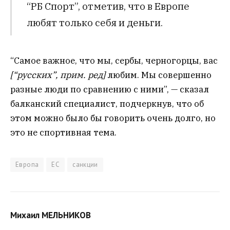
“РБ Спорт”, отметив, что в Европе
любят только себя и деньги.
“Самое важное, что мы, сербы, черногорцы, вас
[“русских”, прим. ред]
любим. Мы совершенно
разные люди по сравнению с ними”, — сказал
балканский специалист, подчеркнув, что об
этом можно было бы говорить очень долго, но
это не спортивная тема.
Европа
ЕС
санкции
Михаил МЕЛЬНИКОВ