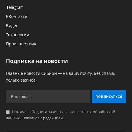
Telegram
ВКонтакте
Видео
Технологии
Происшествия
Подписка на новости
Главные новости Сибири — на вашу почту. Без спама,
только важное.
Нажимая «Подписаться», вы соглашаетесь с обработкой
данных.
Связаться с редакцией
.