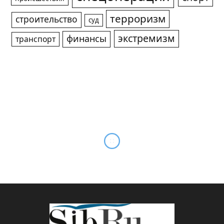
терроризм
строительство
суд
экстремизм
финансы
транспорт