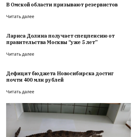
В Омской области призывают резервистов
Читать далее
Лариса Долина получает спецпенсию от
правительства Москвы “уже 5 лет”
Читать далее
Дефицит бюджета Новосибирска достиг
почти 400 млн рублей
Читать далее