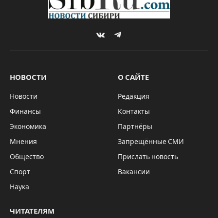
VKontakte
Telegram
НОВОСТИ
О САЙТЕ
Новости
Редакция
Финансы
Контакты
Экономика
Партнёры
Мнения
Запрещённые СМИ
Общество
Прислать новость
Спорт
Вакансии
Наука
ЧИТАТЕЛЯМ