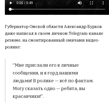
Губернатор Омской области Александр Бурков
даже написал в своем личном Telegram-канале
резюме, на смонтированный омичами видео-
ролике:
“Мне прислали его в личные
сообщения, и я горд нашими
людьми! В ролике — всё по фактам.
Могу сказать одно — ребята, вы
красавчики!”.