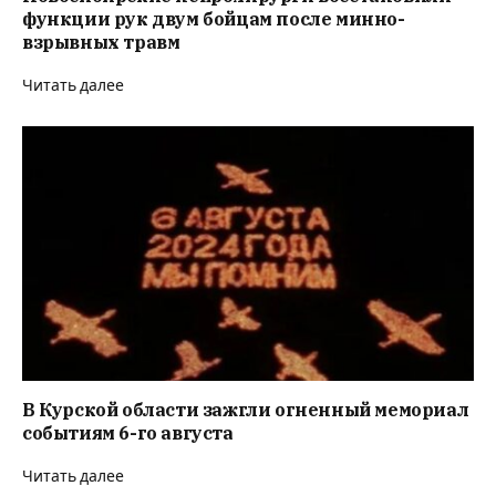
функции рук двум бойцам после минно-
взрывных травм
Читать далее
В Курской области зажгли огненный мемориал
событиям 6-го августа
Читать далее