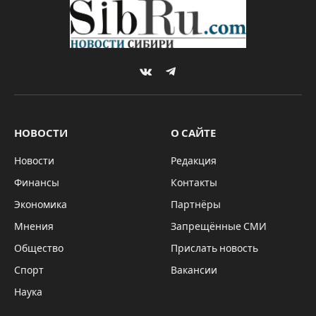
VKontakte
Telegram
НОВОСТИ
О САЙТЕ
Новости
Редакция
Финансы
Контакты
Экономика
Партнёры
Мнения
Запрещённые СМИ
Общество
Прислать новость
Спорт
Вакансии
Наука