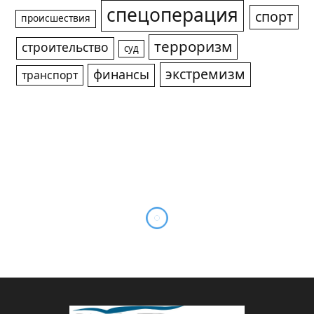
спецоперация
спорт
происшествия
терроризм
строительство
суд
экстремизм
финансы
транспорт