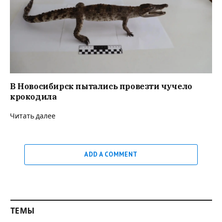
В Новосибирск пытались провезти чучело
крокодила
Читать далее
ADD A COMMENT
ТЕМЫ