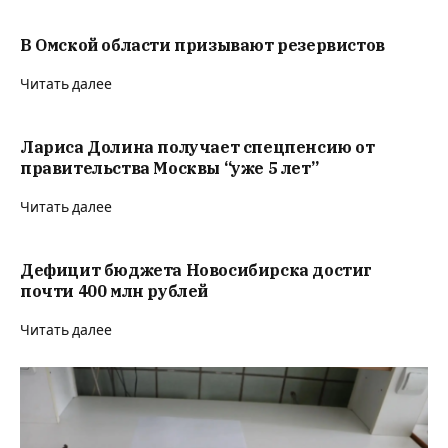
В Омской области призывают резервистов
Читать далее
Лариса Долина получает спецпенсию от
правительства Москвы “уже 5 лет”
Читать далее
Дефицит бюджета Новосибирска достиг
почти 400 млн рублей
Читать далее