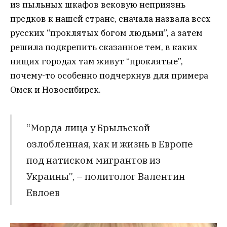
из пыльных шкафов вековую неприязнь
предков к нашей стране, сначала назвала всех
русских “проклятых богом людьми”, а затем
решила подкрепить сказанное тем, в каких
нищих городах там живут “проклятые”,
почему-то особенно подчеркнув для примера
Омск и Новосибирск.
“Морда лица у Брыльской
озлобленная, как и жизнь в Европе
под натиском мигрантов из
Украины”, – политолог Валентин
Евлоев