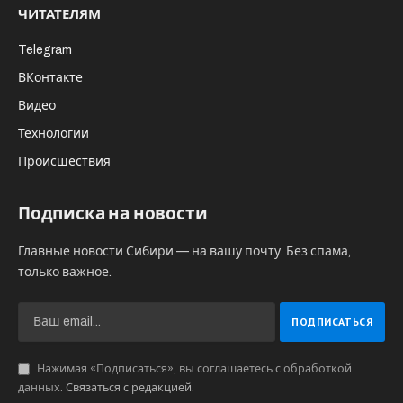
ЧИТАТЕЛЯМ
Telegram
ВКонтакте
Видео
Технологии
Происшествия
Подписка на новости
Главные новости Сибири — на вашу почту. Без спама,
только важное.
Нажимая «Подписаться», вы соглашаетесь с обработкой
данных.
Связаться с редакцией
.