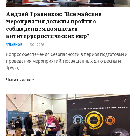
Андрей Травников: “Все майские
мероприятия должны пройти с
соблюдением комплекса
антитеррористических мер”
*ГЛАВНОЕ
13.04.2026
Вопрос обеспечения безопасности в период подготовки и
проведения мероприятий, посвященных Дню Весны и
Труда,…
Читать далее