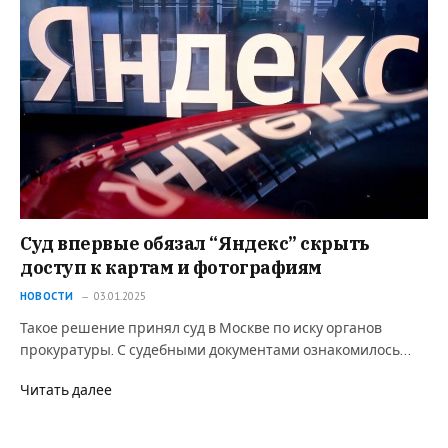
Суд впервые обязал “Яндекс” скрыть
доступ к картам и фотографиям
НОВОСТИ
03.01.2025
Такое решение принял суд в Москве по иску органов
прокуратуры. С судебными документами ознакомилось…
Читать далее