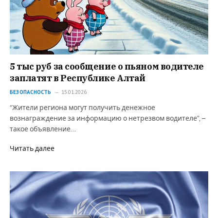
5 тыс руб за сообщение о пьяном водителе
заплатят в Республике Алтай
БЕЗОПАСНОСТЬ
15.01.2026
“Жители региона могут получить денежное
вознаграждение за информацию о нетрезвом водителе”, –
такое объявление…
Читать далее