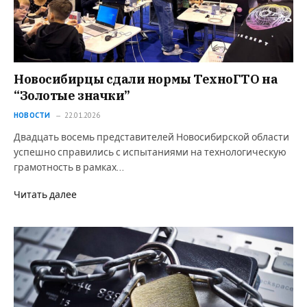
Новосибирцы сдали нормы ТехноГТО на
“Золотые значки”
НОВОСТИ
22.01.2026
Двадцать восемь представителей Новосибирской области
успешно справились с испытаниями на технологическую
грамотность в рамках…
Читать далее