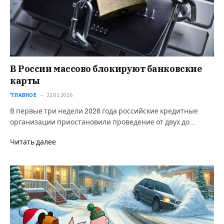
В России массово блокируют банковские
карты
*ГЛАВНОЕ
22.01.2026
В первые три недели 2026 года российские кредитные
организации приостановили проведение от двух до…
Читать далее