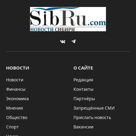
VKontakte
Telegram
НОВОСТИ
О САЙТЕ
Новости
Редакция
Финансы
Контакты
Экономика
Партнёры
Мнения
Запрещённые СМИ
Общество
Прислать новость
Спорт
Вакансии