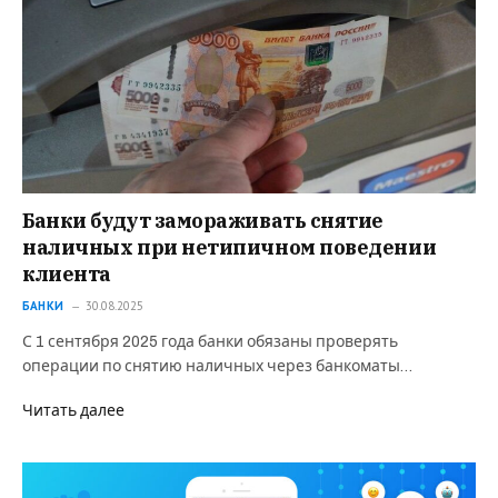
Банки будут замораживать снятие
наличных при нетипичном поведении
клиента
БАНКИ
30.08.2025
С 1 сентября 2025 года банки обязаны проверять
операции по снятию наличных через банкоматы…
Читать далее