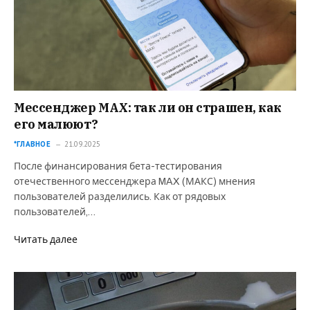
Мессенджер MAX: так ли он страшен, как
его малюют?
*ГЛАВНОЕ
21.09.2025
После финансирования бета-тестирования
отечественного мессенджера MAX (МАКС) мнения
пользователей разделились. Как от рядовых
пользователей,…
Читать далее