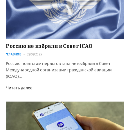
Россию не избрали в Совет ICAO
*ГЛАВНОЕ
29.09.2025
Россию по итогам первого этапа не выбрали в Совет
Международной организации гражданской авиации
(ICAO)…
Читать далее