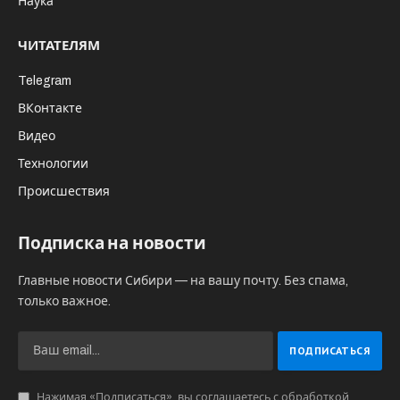
Наука
ЧИТАТЕЛЯМ
Telegram
ВКонтакте
Видео
Технологии
Происшествия
Подписка на новости
Главные новости Сибири — на вашу почту. Без спама,
только важное.
Нажимая «Подписаться», вы соглашаетесь с обработкой