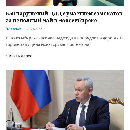
550 нарушений ПДД с участием самокатов
за неполный май в Новосибирске
*ГЛАВНОЕ
20.06.2026
В Новосибирске засияла надежда на порядок на дорогах. В
городе запущена новаторская система на…
Читать далее