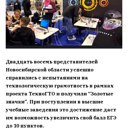
Двадцать восемь представителей
Новосибирской области успешно
справились с испытаниями на
технологическую грамотность в рамках
проекта ТехноГТО и получили “Золотые
значки”. При поступлении в высшие
учебные заведения это достижение даст
им возможность увеличить свой балл ЕГЭ
до 10 пунктов.