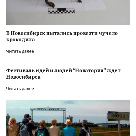
В Новосибирск пытались провезти чучело
крокодила
Читать далее
Фестиваль идей и людей “Новатория” ждет
Новосибирск
Читать далее