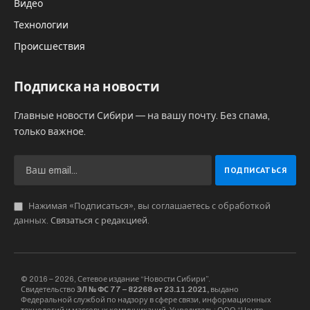
Видео
Технологии
Происшествия
Подписка на новости
Главные новости Сибири — на вашу почту. Без спама,
только важное.
Нажимая «Подписаться», вы соглашаетесь с обработкой
данных.
Связаться с редакцией
.
© 2016 – 2026, Сетевое издание “Новости Сибири”.
Свидетельство
ЭЛ № ФС 77 – 82268 от 23.11.2021,
выдано
Федеральной службой по надзору в сфере связи, информационных