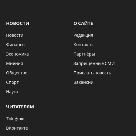
НОВОСТИ
О САЙТЕ
Новости
Редакция
Финансы
Контакты
Экономика
Партнёры
Мнения
Запрещённые СМИ
Общество
Прислать новость
Спорт
Вакансии
Наука
ЧИТАТЕЛЯМ
Telegram
ВКонтакте