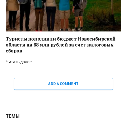
Туристы пополнили бюджет Новосибирской
области на 88 млн рублей за счет налоговых
сборов
Читать далее
ADD A COMMENT
ТЕМЫ