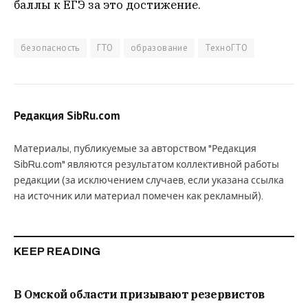
баллы к ЕГЭ за это достижение.
безопасность
ГТО
образование
ТехноГТО
Редакция SibRu.com
Материалы, публикуемые за авторством "Редакция
SibRu.com" являются результатом коллективной работы
редакции (за исключением случаев, если указана ссылка
на источник или материал помечен как рекламный).
KEEP READING
В Омской области призывают резервистов