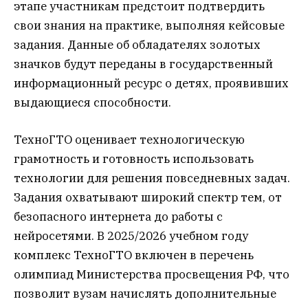
этапе участникам предстоит подтвердить
свои знания на практике, выполняя кейсовые
задания. Данные об обладателях золотых
значков будут переданы в государственный
информационный ресурс о детях, проявивших
выдающиеся способности.
ТехноГТО оценивает технологическую
грамотность и готовность использовать
технологии для решения повседневных задач.
Задания охватывают широкий спектр тем, от
безопасного интернета до работы с
нейросетями. В 2025/2026 учебном году
комплекс ТехноГТО включен в перечень
олимпиад Министерства просвещения РФ, что
позволит вузам начислять дополнительные