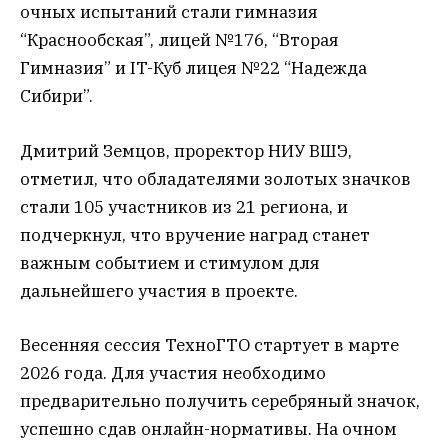
очных испытаний стали гимназия
“Краснообская”, лицей №176, “Вторая
Гимназия” и IT-Куб лицея №22 “Надежда
Сибири”.
Дмитрий Земцов, проректор НИУ ВШЭ,
отметил, что обладателями золотых значков
стали 105 участников из 21 региона, и
подчеркнул, что вручение наград станет
важным событием и стимулом для
дальнейшего участия в проекте.
Весенняя сессия ТехноГТО стартует в марте
2026 года. Для участия необходимо
предварительно получить серебряный значок,
успешно сдав онлайн-нормативы. На очном