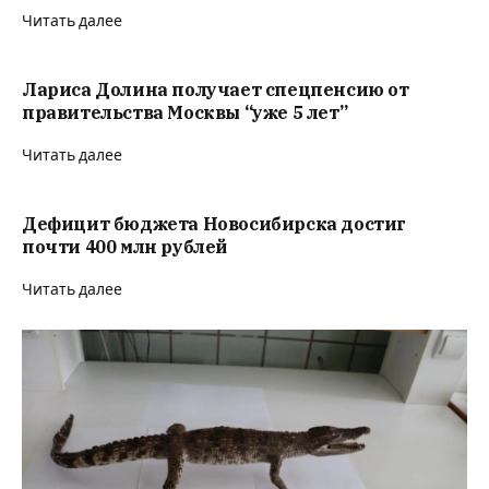
Читать далее
Лариса Долина получает спецпенсию от
правительства Москвы “уже 5 лет”
Читать далее
Дефицит бюджета Новосибирска достиг
почти 400 млн рублей
Читать далее