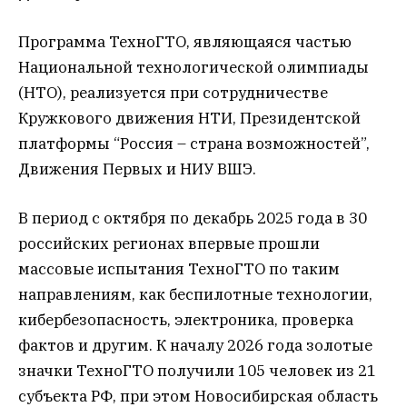
Программа ТехноГТО, являющаяся частью
Национальной технологической олимпиады
(НТО), реализуется при сотрудничестве
Кружкового движения НТИ, Президентской
платформы “Россия – страна возможностей”,
Движения Первых и НИУ ВШЭ.
В период с октября по декабрь 2025 года в 30
российских регионах впервые прошли
массовые испытания ТехноГТО по таким
направлениям, как беспилотные технологии,
кибербезопасность, электроника, проверка
фактов и другим. К началу 2026 года золотые
значки ТехноГТО получили 105 человек из 21
субъекта РФ, при этом Новосибирская область