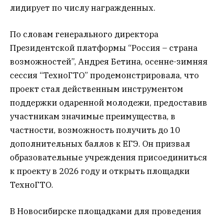
лидирует по числу награжденных.
По словам генерального директора
Президентской платформы “Россия – страна
возможностей”, Андрея Бетина, осенне-зимняя
сессия “ТехноГТО” продемонстрировала, что
проект стал действенным инструментом
поддержки одаренной молодежи, предоставив
участникам значимые преимущества, в
частности, возможность получить до 10
дополнительных баллов к ЕГЭ. Он призвал
образовательные учреждения присоединиться
к проекту в 2026 году и открыть площадки
ТехноГТО.
В Новосибирске площадками для проведения