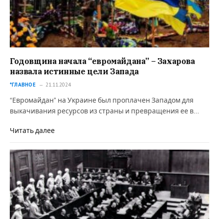
Годовщина начала “евромайдана” – Захарова
назвала истинные цели Запада
*ГЛАВНОЕ
21.11.2024
“Евромайдан” на Украине был проплачен Западом для
выкачивания ресурсов из страны и превращения ее в…
Читать далее