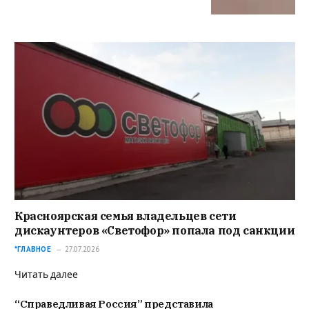
Красноярская семья владельцев сети
дискаунтеров «Светофор» попала под санкции
*ГЛАВНОЕ
27.07.2026
Читать далее
“Справедливая Россия” представила