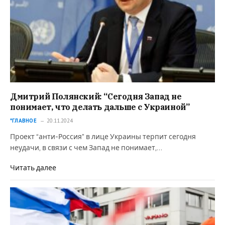
Дмитрий Полянский: “Сегодня Запад не
понимает, что делать дальше с Украиной”
*ГЛАВНОЕ
20.11.2024
Проект “анти-Россия” в лице Украины терпит сегодня
неудачи, в связи с чем Запад не понимает,…
Читать далее