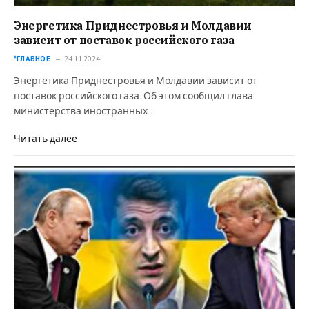
Энергетика Приднестровья и Молдавии
зависит от поставок российского газа
*ГЛАВНОЕ
24.11.2024
Энергетика Приднестровья и Молдавии зависит от
поставок российского газа. Об этом сообщил глава
министерства иностранных…
Читать далее