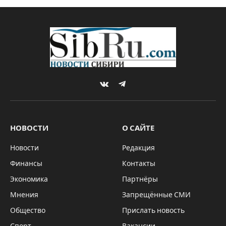
VKontakte
Telegram
НОВОСТИ
О САЙТЕ
Новости
Редакция
Финансы
Контакты
Экономика
Партнёры
Мнения
Запрещённые СМИ
Общество
Прислать новость