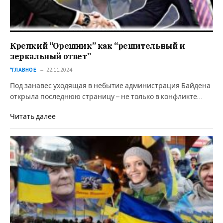
Крепкий “Орешник” как “решительный и
зеркальный ответ”
*ГЛАВНОЕ
22.11.2024
Под занавес уходящая в небытие администрация Байдена
открыла последнюю страницу – не только в конфликте…
Читать далее