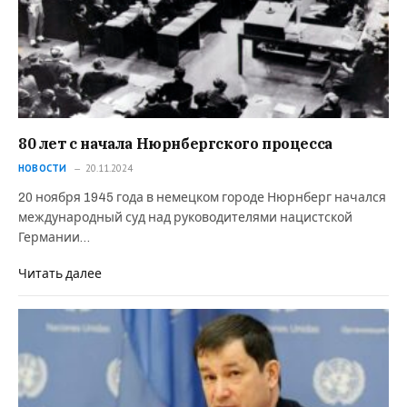
80 лет с начала Нюрнбергского процесса
НОВОСТИ
20.11.2024
20 ноября 1945 года в немецком городе Нюрнберг начался
международный суд над руководителями нацистской
Германии…
Читать далее