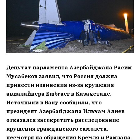
Депутат парламента Азербайджана Расим
Мусабеков заявил, что Россия должна
принести извинения из-за крушения
авиалайнера Embraer в Казахстане.
Источники в Баку сообщили, что
президент Азербайджана Ильхам Алиев
отказался засекретить расследование
крушения гражданского самолета,
несмотря на обращения Кремля и Рамзана