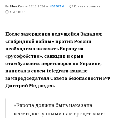
By
Sibru.Com
27.12.2024
Комментариев нет
НОВОСТИ
1 Min Read
После завершения ведущейся Западом
«гибридной войны» против России
необходимо наказать Европу за
«русофобство», санкции и срыв
стамбульских переговоров по Украине,
написал в своем telegram-канале
зампредседателя Совета безопасности РФ
Дмитрий Медведев.
«Европа должна быть наказана
всеми доступными нам средствами: