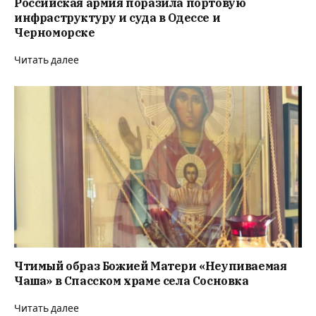
Российская армия поразила портовую
инфраструктуру и суда в Одессе и
Черноморске
Читать далее
Чтимый образ Божией Матери «Неупиваемая
Чаша» в Спасском храме села Сосновка
Читать далее