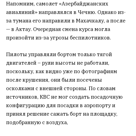
Напомним, самолет «Азербайджанских
авиалиний» направлялся в Чечню. Однако из-
за тумана его направили в Махачкалу, а после
— в Актау. Очередная смена курса могла
произойти из-за угрозы беспилотников.
Пилоты управляли бортом только тягой
двигателей – рули высоты не работали,
поскольку, как видно уже по фотографиям
после крушения, они были посечены
осколками с внешней стороны. По словам
источников, КВС не мог создать посадочную
конфигурацию для посадки в аэропорту и
принял решение сажать борт на площадку,
подобранную с воздуха,