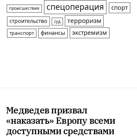
спецоперация
спорт
происшествия
терроризм
строительство
суд
экстремизм
финансы
транспорт
Медведев призвал
«наказать» Европу всеми
доступными средствами