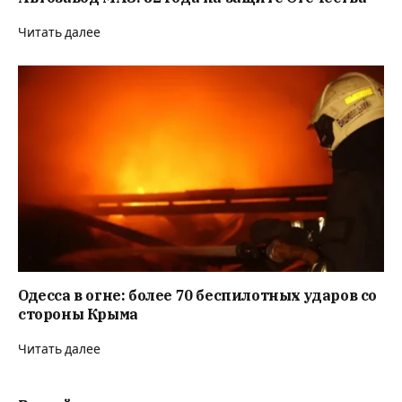
Читать далее
Одесса в огне: более 70 беспилотных ударов со
стороны Крыма
Читать далее