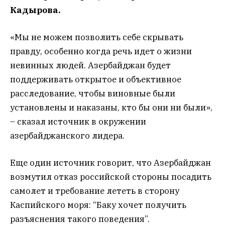
Кадырова.
«Мы не можем позволить себе скрывать
правду, особенно когда речь идет о жизни
невинных людей. Азербайджан будет
поддерживать открытое и объективное
расследование, чтобы виновные были
установлены и наказаны, кто бы они ни были»,
– сказал источник в окружении
азербайджанского лидера.
Еще один источник говорит, что Азербайджан
возмутил отказ российской стороны посадить
самолет и требование лететь в сторону
Каспийского моря: “Баку хочет получить
разъяснения такого поведения”.