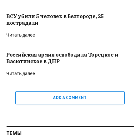
ВСУ убили 5 человек в Белгороде, 25
пострадали
Читать далее
Российская армия освободила Торецкое и
Васютинское в ДНР
Читать далее
ADD A COMMENT
ТЕМЫ