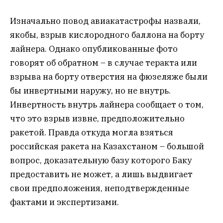
Изначально повод авиакатастрофы назвали,
якобы, взрыв кислородного баллона на борту
лайнера. Однако опубликованные фото
говорят об обратном – в случае теракта или
взрыва на борту отверстия на фюзеляже были
бы инвертными наружу, но не внутрь.
Инвертность внутрь лайнера сообщает о том,
что это взрыв извне, предположительно
ракетой. Правда откуда могла взяться
российская ракета на Казахстаном – большой
вопрос, доказательную базу которого Баку
предоставить не может, а лишь выдвигает
свои предположения, неподтвержденные
фактами и экспертизами.