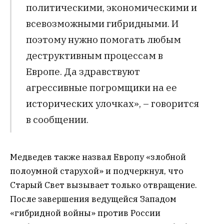
политическими, экономическими и
всевозможными гибридными. И
поэтому нужно помогать любым
деструктивным процессам в
Европе. Да здравствуют
агрессивные погромщики на ее
исторических улочках», – говорится
в сообщении.
Медведев также назвал Европу «злобной
полоумной старухой» и подчеркнул, что
Старый Свет вызывает только отвращение.
После завершения ведущейся Западом
«гибридной войны» против России