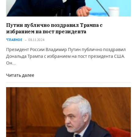
Путин публично поздравил Трампа с
избранием на пост президента
*ГЛАВНОЕ
08.11.2024
Президент России Владимир Путин публично поздравил
Дональда Трампа с избранием на пост президента США.
Он…
Читать далее