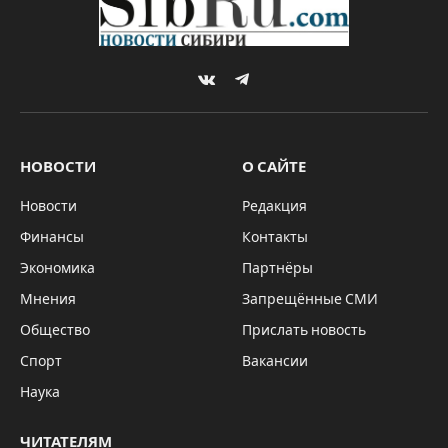
VKontakte
Telegram
НОВОСТИ
О САЙТЕ
Новости
Редакция
Финансы
Контакты
Экономика
Партнёры
Мнения
Запрещённые СМИ
Общество
Прислать новость
Спорт
Вакансии
Наука
ЧИТАТЕЛЯМ