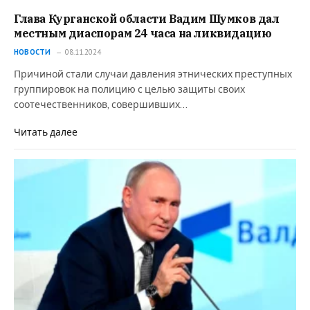
Глава Курганской области Вадим Шумков дал
местным диаспорам 24 часа на ликвидацию
НОВОСТИ
08.11.2024
Причиной стали случаи давления этнических преступных
группировок на полицию с целью защиты своих
соотечественников, совершивших…
Читать далее