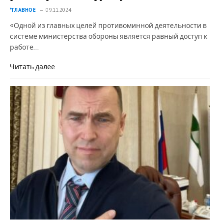
*ГЛАВНОЕ
09.11.2024
«Одной из главных целей противоминной деятельности в
системе министерства обороны является равный доступ к
работе…
Читать далее