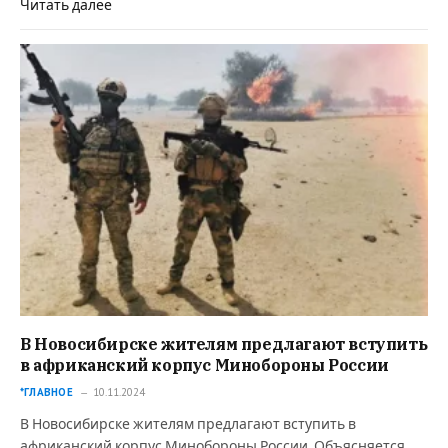
Читать далее
В Новосибирске жителям предлагают вступить
в африканский корпус Минобороны России
*ГЛАВНОЕ
10.11.2024
В Новосибирске жителям предлагают вступить в
африканский корпус Минобороны России. Объясняется