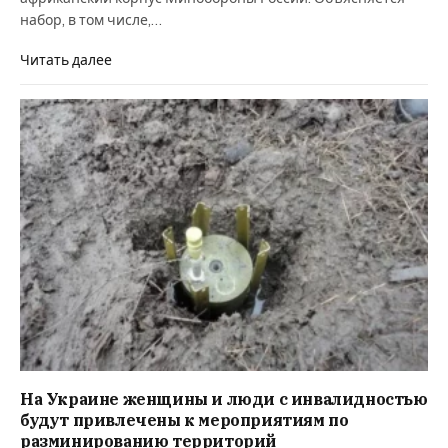
набор, в том числе,…
Читать далее
На Украине женщины и люди с инвалидностью
будут привлечены к мероприятиям по
разминированию территорий