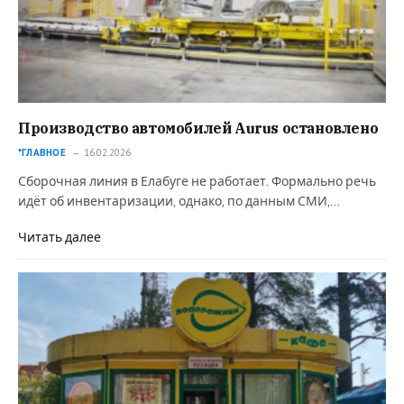
Производство автомобилей Aurus остановлено
*ГЛАВНОЕ
16.02.2026
Сборочная линия в Елабуге не работает. Формально речь
идёт об инвентаризации, однако, по данным СМИ,…
Читать далее