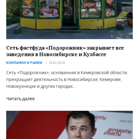
Сеть фастфуда «Подорожник» закрывает все
заведения в Новосибирске и Кузбассе
КОМПАНИИ И РЫНКИ
15.02.2026
Сеть «Подорожник», основанная в Кемеровской области,
прекращает деятельность в Новосибирске, Кемерове,
Новокузнецке и других городах…
Читать далее