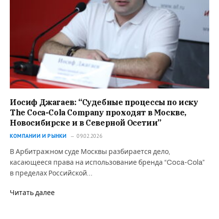
Иосиф Джагаев: “Судебные процессы по иску
The Coca-Cola Company проходят в Москве,
Новосибирске и в Северной Осетии”
КОМПАНИИ И РЫНКИ
09.02.2026
В Арбитражном суде Москвы разбирается дело,
касающееся права на использование бренда “Coca-Cola”
в пределах Российской…
Читать далее