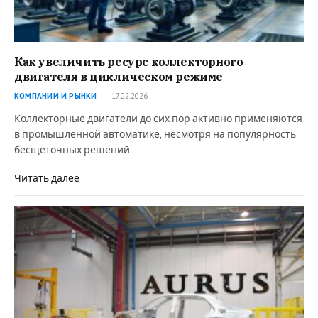
Как увеличить ресурс коллекторного
двигателя в циклическом режиме
КОМПАНИИ И РЫНКИ
17.02.2026
Коллекторные двигатели до сих пор активно применяются
в промышленной автоматике, несмотря на популярность
бесщеточных решений.…
Читать далее