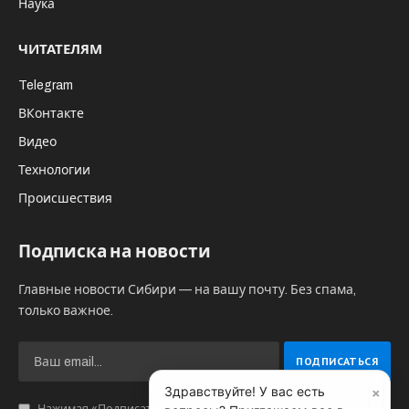
Наука
ЧИТАТЕЛЯМ
Telegram
ВКонтакте
Видео
Технологии
Происшествия
Подписка на новости
Главные новости Сибири — на вашу почту. Без спама,
только важное.
×
Здравствуйте! У вас есть