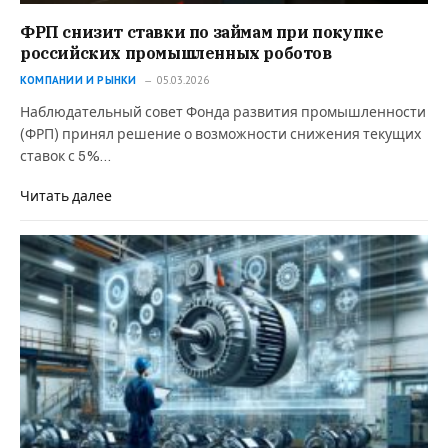
ФРП снизит ставки по займам при покупке
российских промышленных роботов
КОМПАНИИ И РЫНКИ
05.03.2026
Наблюдательный совет Фонда развития промышленности
(ФРП) принял решение о возможности снижения текущих
ставок с 5%…
Читать далее