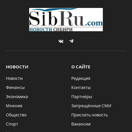
VKontakte
Telegram
НОВОСТИ
О САЙТЕ
Новости
Редакция
Финансы
Контакты
Экономика
Партнёры
Мнения
Запрещённые СМИ
Общество
Прислать новость
Спорт
Вакансии