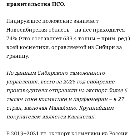
правительства НСО.
Лидирующее положение занимает
Новосибирская область – на нее приходится
74% (что составляет 633,4 тонны – прим. ред.)
всей косметики, отравляемой из Сибири за
границу.
По данным Сибирского таможенного
управления, всего за 2025 год сибирские
производители отправили на экспорт более 6
тысяч тонн косметики и парфюмерии – в 27
стран, включая Малайзию. Крупнейшим
покупателем является Казахстан.
В 2019–2021 гг. экспорт косметики из России