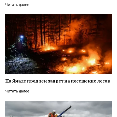
Читать далее
На Ямале продлен запрет на посещение лесов
Читать далее