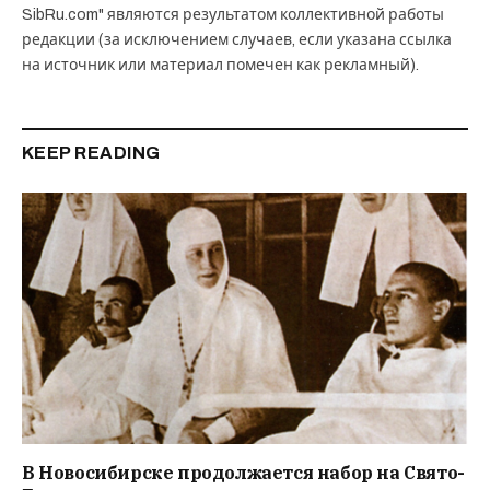
SibRu.com" являются результатом коллективной работы
редакции (за исключением случаев, если указана ссылка
на источник или материал помечен как рекламный).
KEEP READING
В Новосибирске продолжается набор на Свято-