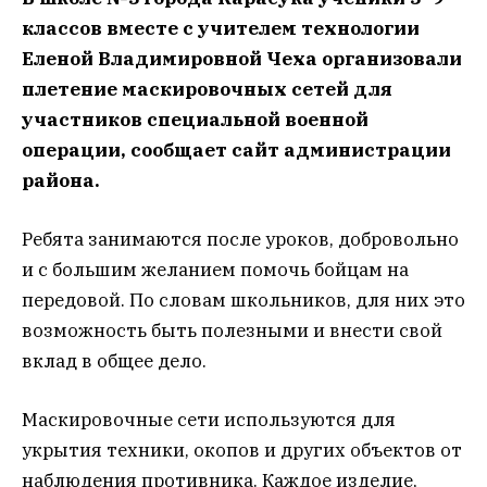
классов вместе с учителем технологии
Еленой Владимировной Чеха организовали
плетение маскировочных сетей для
участников специальной военной
операции, сообщает сайт администрации
района.
Ребята занимаются после уроков, добровольно
и с большим желанием помочь бойцам на
передовой. По словам школьников, для них это
возможность быть полезными и внести свой
вклад в общее дело.
Маскировочные сети используются для
укрытия техники, окопов и других объектов от
наблюдения противника. Каждое изделие,