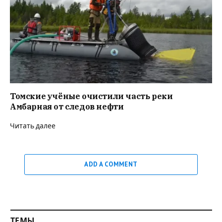
Томские учёные очистили часть реки
Амбарная от следов нефти
Читать далее
ADD A COMMENT
ТЕМЫ