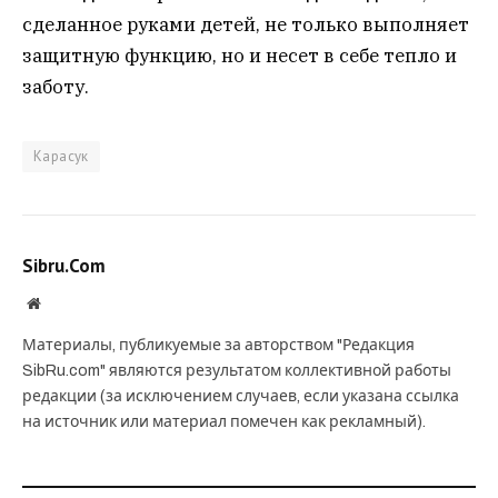
сделанное руками детей, не только выполняет
защитную функцию, но и несет в себе тепло и
заботу.
Карасук
Sibru.Com
Website
Материалы, публикуемые за авторством "Редакция
SibRu.com" являются результатом коллективной работы
редакции (за исключением случаев, если указана ссылка
на источник или материал помечен как рекламный).