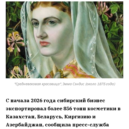
"Средневековая красавица", Эмма Сэндис (около 1875 года)
С начала 2026 года сибирский бизнес
экспортировал более 856 тонн косметики в
Казахстан, Беларусь, Киргизию и
Азербайджан, сообщила
пресс-служба