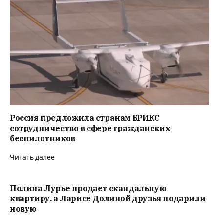
Россия предложила странам БРИКС
сотрудничество в сфере гражданских
беспилотников
Читать далее
Полина Лурье продает скандальную
квартиру, а Ларисе Долиной друзья подарили
новую