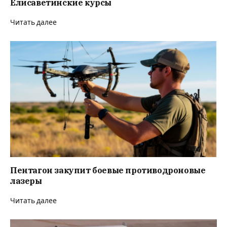
Елисаветинские курсы
Читать далее
Пентагон закупит боевые противодроновые
лазеры
Читать далее