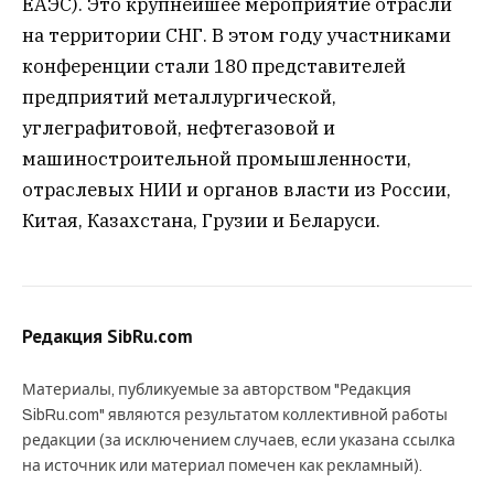
ЕАЭС). Это крупнейшее мероприятие отрасли
на территории СНГ. В этом году участниками
конференции стали 180 представителей
предприятий металлургической,
углеграфитовой, нефтегазовой и
машиностроительной промышленности,
отраслевых НИИ и органов власти из России,
Китая, Казахстана, Грузии и Беларуси.
Редакция SibRu.com
Материалы, публикуемые за авторством "Редакция
SibRu.com" являются результатом коллективной работы
редакции (за исключением случаев, если указана ссылка
на источник или материал помечен как рекламный).