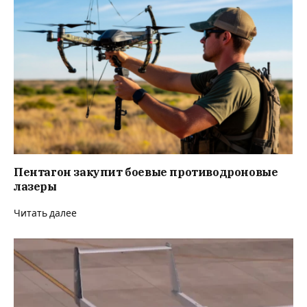
Пентагон закупит боевые противодроновые
лазеры
Читать далее