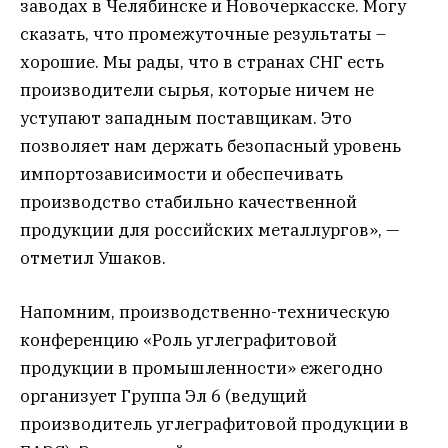
заводах в Челябинске и Новочеркасске. Могу
сказать, что промежуточные результаты –
хорошие. Мы рады, что в странах СНГ есть
производители сырья, которые ничем не
уступают западным поставщикам. Это
позволяет нам держать безопасный уровень
импортозависимости и обеспечивать
производство стабильно качественной
продукции для российских металлургов», —
отметил Ушаков.
Напомним, производственно-техническую
конференцию «Роль углеграфитовой
продукции в промышленности» ежегодно
организует Группа Эл 6 (ведущий
производитель углеграфитовой продукции в