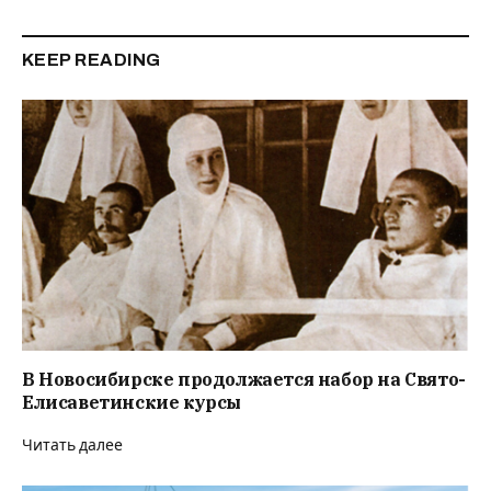
KEEP READING
В Новосибирске продолжается набор на Свято-
Елисаветинские курсы
Читать далее