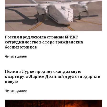
Россия предложила странам БРИКС
сотрудничество в сфере гражданских
беспилотников
Читать далее
Полина Лурье продает скандальную
квартиру, а Ларисе Долиной друзья подарили
новую
Читать далее