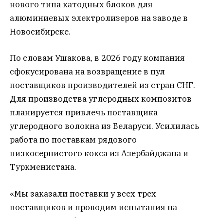
нового типа катодных блоков для
алюминиевых электролизеров на заводе в
Новосибирске.
По словам Ушакова, в 2026 году компания
сфокусирована на возвращение в пул
поставщиков производителей из стран СНГ.
Для производства углеродных композитов
планируется привлечь поставщика
углеродного волокна из Беларуси. Усилилась
работа по поставкам рядового
низкосернистого кокса из Азербайджана и
Туркменистана.
«Мы заказали поставки у всех трех
поставщиков и проводим испытания на