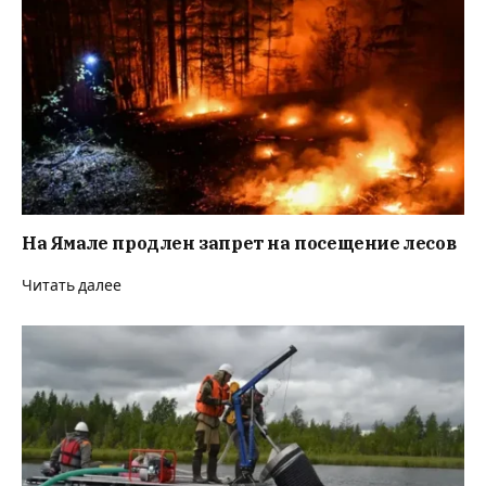
На Ямале продлен запрет на посещение лесов
Читать далее