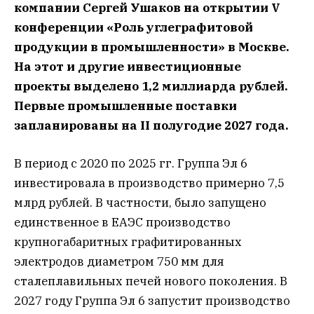
компании Сергей Ушаков на открытии V
конференции «Роль углеграфитовой
продукции в промышленности» в Москве.
На этот и другие инвестиционные
проекты выделено 1,2 миллиарда рублей.
Первые промышленные поставки
запланированы на II полугодие 2027 года.
В период с 2020 по 2025 гг. Группа Эл 6
инвестировала в производство примерно 7,5
млрд рублей. В частности, было запущено
единственное в ЕАЭС производство
крупногабаритных графитированных
электродов диаметром 750 мм для
сталеплавильных печей нового поколения. В
2027 году Группа Эл 6 запустит производство