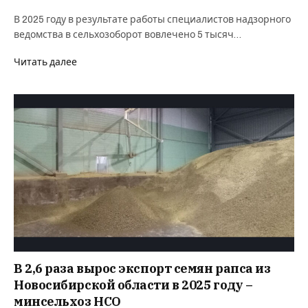
В 2025 году в результате работы специалистов надзорного
ведомства в сельхозоборот вовлечено 5 тысяч…
Читать далее
В 2,6 раза вырос экспорт семян рапса из
Новосибирской области в 2025 году –
минсельхоз НСО