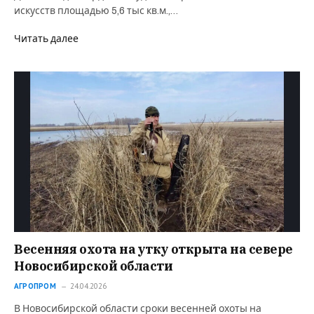
искусств площадью 5,6 тыс кв.м.,…
Читать далее
Весенняя охота на утку открыта на севере
Новосибирской области
АГРОПРОМ
24.04.2026
В Новосибирской области сроки весенней охоты на