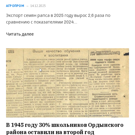
АГРОПРОМ
14.12.2025
Экспорт семян рапса в 2025 году вырос 2,6 раза по
сравнению с показателями 2024…
Читать далее
В 1945 году 30% школьников Ордынского
района оставили на второй год