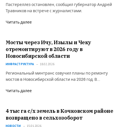
Пастереллез остановлен, сообщил губернатор Андрей
Травников на встрече с журналистами.
Читать далее
Мосты через Ичу, Изылы и Чеку
отремонтируют в 2026 году в
Новосибирской области
ИНФРАСТРУКТУРА
18.02.2026
Региональный минтранс озвучил планы по ремонту
мостов в Новосибирской области на 2026 год. В…
Читать далее
4 тыс га с/х земель в Кочковском районе
возвращено в сельхозоборот
НОВОСТИ
15.01.2026