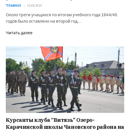
*ГЛАВНОЕ
31.08.2025
Около трети учащихся по итогам учебного года 1944/45
годов было оставлено на второй год,…
Читать далее
Курсанты клуба “Витязь” Озеро-
Карачинской школы Чановского района на