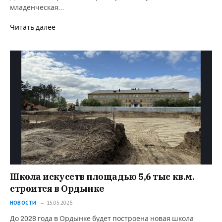
младенческая…
Читать далее
Школа искусств площадью 5,6 тыс кв.м.
строится в Ордынке
НОВОСТИ
15.05.2026
До 2028 года в Ордынке будет построена новая школа