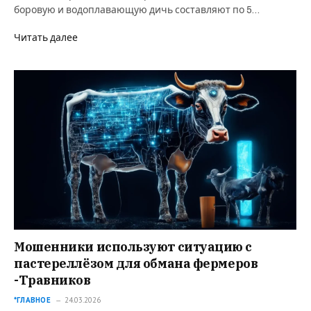
боровую и водоплавающую дичь составляют по 5…
Читать далее
Мошенники используют ситуацию с
пастереллёзом для обмана фермеров
-Травников
*ГЛАВНОЕ
24.03.2026