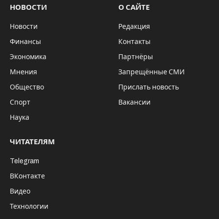
НОВОСТИ
О САЙТЕ
Новости
Редакция
Финансы
Контакты
Экономика
Партнёры
Мнения
Запрещённые СМИ
Общество
Прислать новость
Спорт
Вакансии
Наука
ЧИТАТЕЛЯМ
Telegram
ВКонтакте
Видео
Технологии