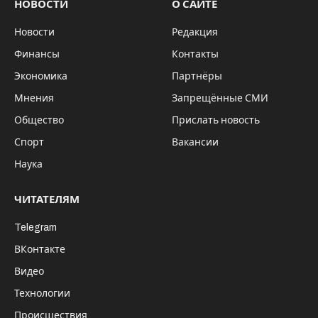
НОВОСТИ
О САЙТЕ
Новости
Редакция
Финансы
Контакты
Экономика
Партнёры
Мнения
Запрещённые СМИ
Общество
Прислать новость
Спорт
Вакансии
Наука
ЧИТАТЕЛЯМ
Telegram
ВКонтакте
Видео
Технологии
Происшествия