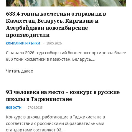
633,4 тонны косметики отправили в
Казахстан, Беларусь, Киргизию и
Азербайджан новосибирские
производители
КОМПАНИИ И РЫНКИ
18.05.2026
С начала 2026 года сибирский бизнес экспортировал более
856 тонн косметики в Казахстан, Беларусь,…
Читать далее
93 человека на место – конкурс в русские
школы в Таджикистане
НОВОСТИ
27.06.2025
Конкурс в школы, работающие в Таджикистане в
соответствии с российскими образовательными
стандартами составляет 93…