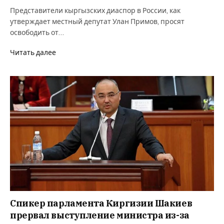
Представители кыргызских диаспор в России, как
утверждает местный депутат Улан Примов, просят
освободить от…
Читать далее
Спикер парламента Киргизии Шакиев
прервал выступление министра из-за