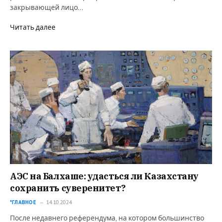
закрывающей лицо…
Читать далее
АЭС на Балхаше: удасться ли Казахстану
сохранить суверенитет?
*ГЛАВНОЕ
14.10.2024
После недавнего референдума, на котором большинство