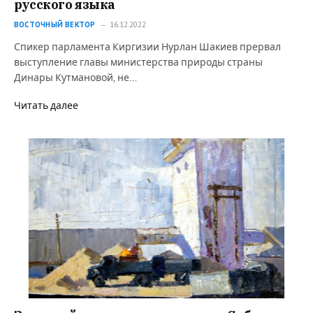
русского языка⁠⁠
ВОСТОЧНЫЙ ВЕКТОР
16.12.2022
Спикер парламента Киргизии Нурлан Шакиев прервал
выступление главы министерства природы страны
Динары Кутмановой, не…
Читать далее