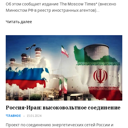
Об этом сообщает издание The Moscow Times* (внесено
Минюстом РФ в реестр иностранных агентов)…
Читать далее
Россия-Иран: высоковольтное соединение
*ГЛАВНОЕ
15.01.2024
Проект по соединению энергетических сетей России и