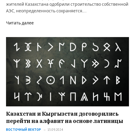
жителей Казахстана одобрили строительство собственной
АЭС, неопределенность сохраняется.…
Читать далее
Казахстан и Кыргызстан договорились
перейти на алфавит на основе латиницы
ВОСТОЧНЫЙ ВЕКТОР
15.09.2024