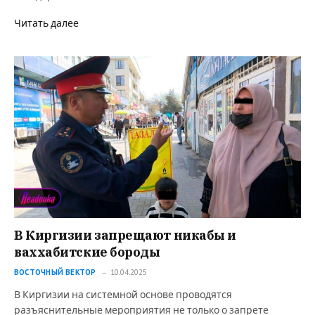
Читать далее
В Киргизии запрещают никабы и
ваххабитские бороды
ВОСТОЧНЫЙ ВЕКТОР
10.04.2025
В Киргизии на системной основе проводятся
разъяснительные мероприятия не только о запрете