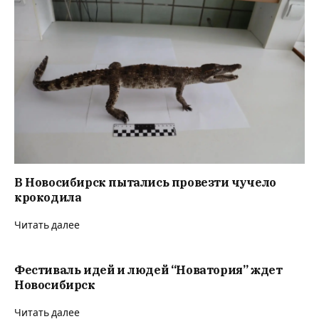
В Новосибирск пытались провезти чучело
крокодила
Читать далее
Фестиваль идей и людей “Новатория” ждет
Новосибирск
Читать далее