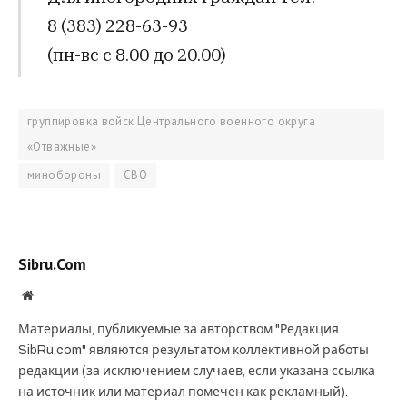
8 (383) 228-63-93
(пн-вс с 8.00 до 20.00)
группировка войск Центрального военного округа
«Отважные»
минобороны
СВО
Sibru.Com
Website
Материалы, публикуемые за авторством "Редакция
SibRu.com" являются результатом коллективной работы
редакции (за исключением случаев, если указана ссылка
на источник или материал помечен как рекламный).