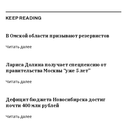
KEEP READING
В Омской области призывают резервистов
Читать далее
Лариса Долина получает спецпенсию от
правительства Москвы “уже 5 лет”
Читать далее
Дефицит бюджета Новосибирска достиг
почти 400 млн рублей
Читать далее