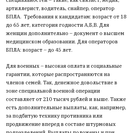
артиллерист, водитель, снайпер, оператор
БПЛА. Требования к кандидатам: возраст от 18
до 65 лет, категория годности А,Б,В. Для
женщин дополнительно – документ о высшем
медицинском образовании. Для операторов
БПЛА: возраст – до 45 лет.
Для военных – высокая оплата и социальные
гарантии, которые распространяются на
членов семей. Так, денежное довольствие в
зоне специальной военной операции
составляет от 210 тысяч рублей и выше. Также
есть дополнительные выплаты, как, например,
за подбитую технику противника или
продвижение вперед в составе штурмовых
подразделений. Выплаты положены и при