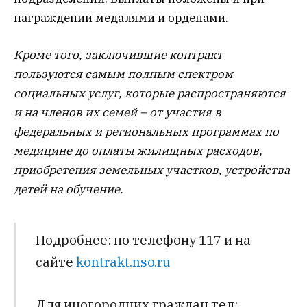
награждении медалями и орденами.
Кроме того, заключившие контракт
пользуются самым полным спектром
социальных услуг, которые распространяются
и на членов их семей – от участия в
федеральных и региональных программах по
медицине до оплаты жилищных расходов,
приобретения земельных участков, устройства
детей на обучение.
Подробнее: по телефону 117 и на
сайте
kontrakt.nso.ru
Для иногородних граждан тел: