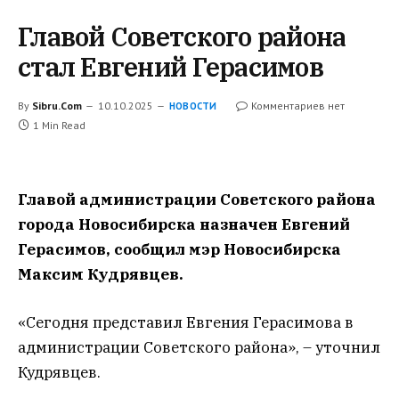
Главой Советского района
стал Евгений Герасимов
By
Sibru.Com
10.10.2025
Комментариев нет
НОВОСТИ
1 Min Read
Главой администрации Советского района
города Новосибирска назначен Евгений
Герасимов, сообщил мэр Новосибирска
Максим Кудрявцев.
«Сегодня представил Евгения Герасимова в
администрации Советского района», – уточнил
Кудрявцев.