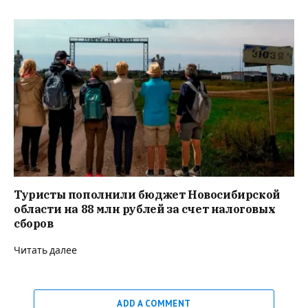
Туристы пополнили бюджет Новосибирской
области на 88 млн рублей за счет налоговых
сборов
Читать далее
ADD A COMMENT