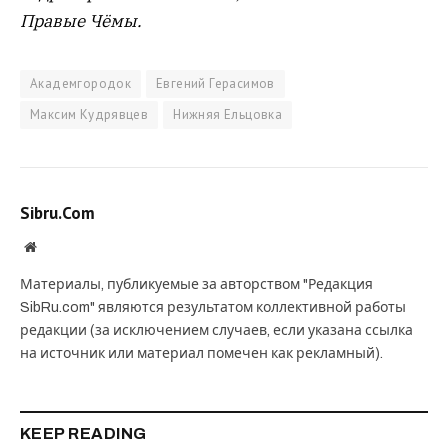
Правые Чёмы.
Академгородок
Евгений Герасимов
Максим Кудрявцев
Нижняя Ельцовка
Sibru.Com
Website
Материалы, публикуемые за авторством "Редакция
SibRu.com" являются результатом коллективной работы
редакции (за исключением случаев, если указана ссылка
на источник или материал помечен как рекламный).
KEEP READING