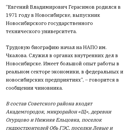
“Евгений Владимирович Герасимов родился в
1971 году в Новосибирске, выпускник
Новосибирского государственного
технического университета.
Трудовую биографию начал на НАПО им.
Чкалова. Служил в органах внутренних дел в
Новосибирске. Имеет большой опыт работы в
реальном секторе экономики, в федеральных и
новосибирских предприятиях”, – говорится в
сообщении чиновника.
В состав Советского района входят
Академгородок, микрорайон «Щ», деревни
Огурцово и Нижняя Ельцовка, поселок
гидростроителей Обь ГЭС, поселки Левые и