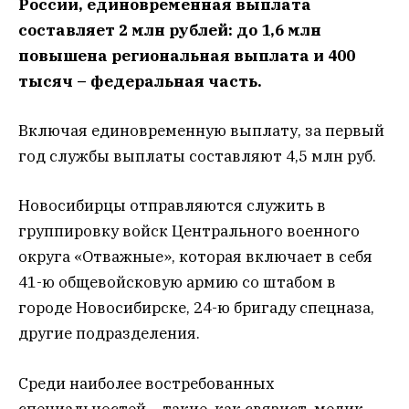
России, единовременная выплата
составляет 2 млн рублей: до 1,6 млн
повышена региональная выплата и 400
тысяч – федеральная часть.
Включая единовременную выплату, за первый
год службы выплаты составляют 4,5 млн руб.
Новосибирцы отправляются служить в
группировку войск Центрального военного
округа «Отважные», которая включает в себя
41-ю общевойсковую армию со штабом в
городе Новосибирске, 24-ю бригаду спецназа,
другие подразделения.
Среди наиболее востребованных
специальностей – такие, как связист, медик,